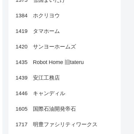
1384 ホクリヨウ
1419 タマホーム
1420 サンヨーホームズ
1435 Robot Home 旧tateru
1439 安江工務店
1446 キャンディル
1605 国際石油開発帝石
1717 明豊ファシリティワークス