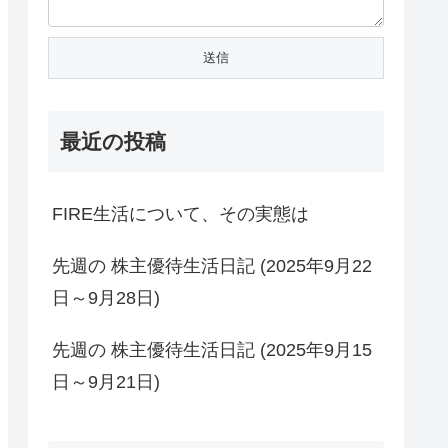
最近の投稿
FIRE生活について、その実態は
先週の 株主優待生活日記 (2025年9月22
日～9月28日)
先週の 株主優待生活日記 (2025年9月15
日～9月21日)