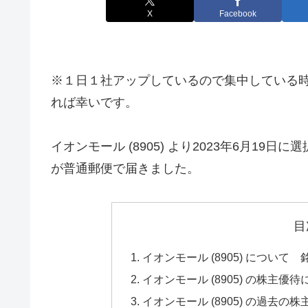
X
Facebook
※１日１社アップしているので集中している
れば幸いです。
イオンモール (8905) より2023年6月1
が普通郵便で届きました。
目
イオンモール (8905) について
イオンモール (8905) の株主優
イオンモール (8905) の過去の