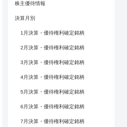
株主優待情報
決算月別
1月決算・優待権利確定銘柄
2月決算・優待権利確定銘柄
3月決算・優待権利確定銘柄
4月決算・優待権利確定銘柄
5月決算・優待権利確定銘柄
6月決算・優待権利確定銘柄
7月決算・優待権利確定銘柄