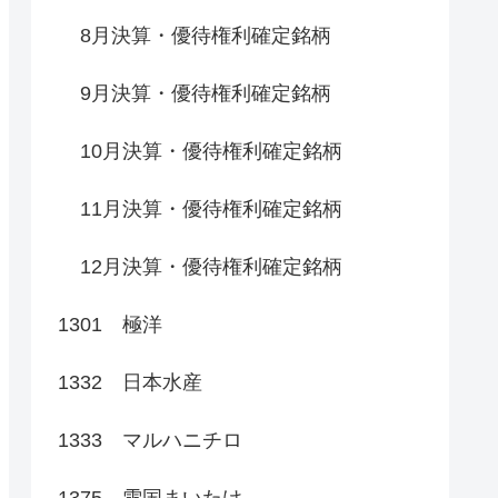
8月決算・優待権利確定銘柄
9月決算・優待権利確定銘柄
10月決算・優待権利確定銘柄
11月決算・優待権利確定銘柄
12月決算・優待権利確定銘柄
1301 極洋
1332 日本水産
1333 マルハニチロ
1375 雪国まいたけ