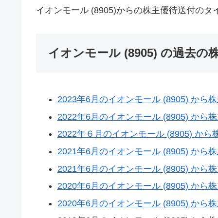
イオンモール (8905)からの株主優待送付
イオンモール (8905) の過去
2023年6月のイオンモール (8905) 
2022年6月のイオンモール (8905) 
2022年６月のイオンモール (8905) 
2021年6月のイオンモール (8905) 
2021年6月のイオンモール (8905) 
2020年6月のイオンモール (8905) 
2020年6月のイオンモール (8905) 