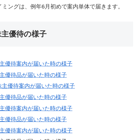
のタイミングは、例年6月初めで案内単体で届きます。
の株主優待の様子
から株主優待案内が届いた時の様子
から株主優待品が届いた時の様子
から株主優待案内が届いた時の様子
から株主優待品が届いた時の様子
から株主優待案内が届いた時の様子
から株主優待品が届いた時の様子
から株主優待案内が届いた時の様子