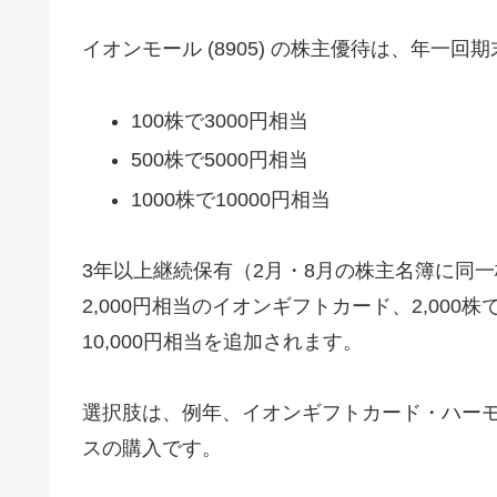
イオンモール (8905) の株主優待は、年一回
100株で3000円相当
500株で5000円相当
1000株で10000円相当
3年以上継続保有（2月・8月の株主名簿に同一
2,000円相当のイオンギフトカード、2,000株で4,
10,000円相当を追加されます。
選択肢は、例年、イオンギフトカード・ハー
スの購入です。