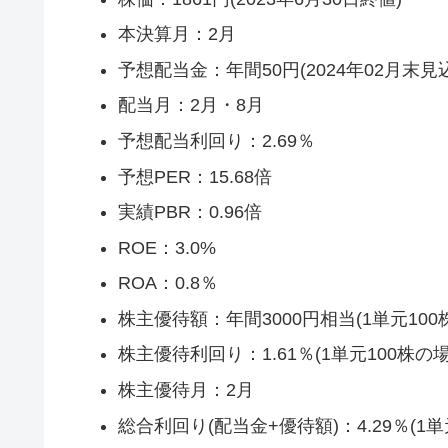
本決算月：2月
予想配当金：年間50円(2024年02月末見
配当月：2月・8月
予想配当利回り：2.69％
予想PER：15.68倍
実績PBR：0.96倍
ROE：3.0%
ROA：0.8％
株主優待額：年間3000円相当(1単元100
株主優待利回り：1.61％(1単元100株の場
株主優待月：2月
総合利回り(配当金+優待額)：4.29％(1単