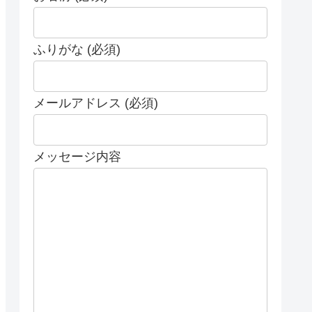
ふりがな (必須)
メールアドレス (必須)
メッセージ内容