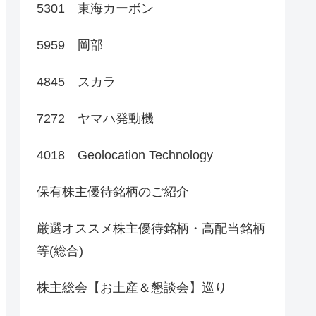
5301 東海カーボン
5959 岡部
4845 スカラ
7272 ヤマハ発動機
4018 Geolocation Technology
保有株主優待銘柄のご紹介
厳選オススメ株主優待銘柄・高配当銘柄
等(総合)
株主総会【お土産＆懇談会】巡り