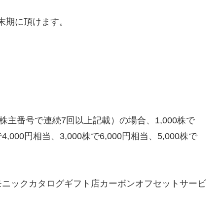
期末期に頂けます。
株主番号で連続7回以上記載）の場合、1,000株で
000円相当、3,000株で6,000円相当、5,000株で
モニックカタログギフト店カーボンオフセットサービ