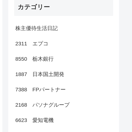
カテゴリー
株主優待生活日記
2311 エプコ
8550 栃木銀行
1887 日本国土開発
7388 FPパートナー
2168 パソナグループ
6623 愛知電機