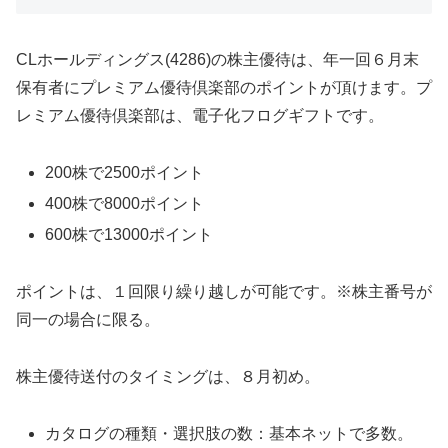
CLホールディングス(4286)の株主優待は、年一回６月末
保有者にプレミアム優待倶楽部のポイントが頂けます。プ
レミアム優待倶楽部は、電子化フログギフトです。
200株で2500ポイント
400株で8000ポイント
600株で13000ポイント
ポイントは、１回限り繰り越しが可能です。※株主番号が
同一の場合に限る。
株主優待送付のタイミングは、８月初め。
カタログの種類・選択肢の数：基本ネットで多数。