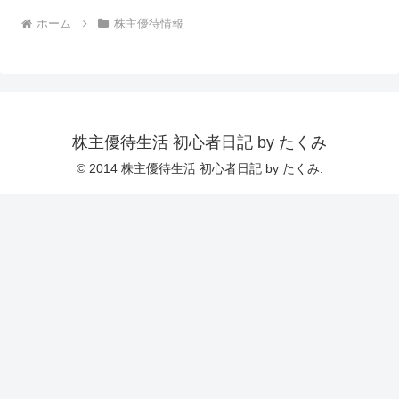
ホーム
株主優待情報
株主優待生活 初心者日記 by たくみ
© 2014 株主優待生活 初心者日記 by たくみ.