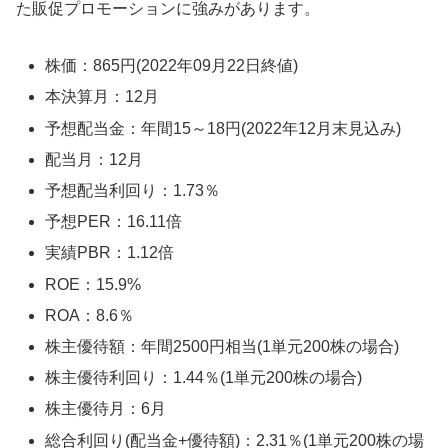
た販促プロモーションに強みがあります。
株価：865円(2022年09月22日終値)
本決算月：12月
予想配当金：年間15～18円(2022年12月末見込み)
配当月：12月
予想配当利回り：1.73％
予想PER：16.11倍
実績PBR：1.12倍
ROE：15.9%
ROA：8.6％
株主優待額：年間2500円相当(1単元200株の場合)
株主優待利回り：1.44％(1単元200株の場合)
株主優待月：6月
総合利回り(配当金+優待額)：2.31％(1単元200株の場