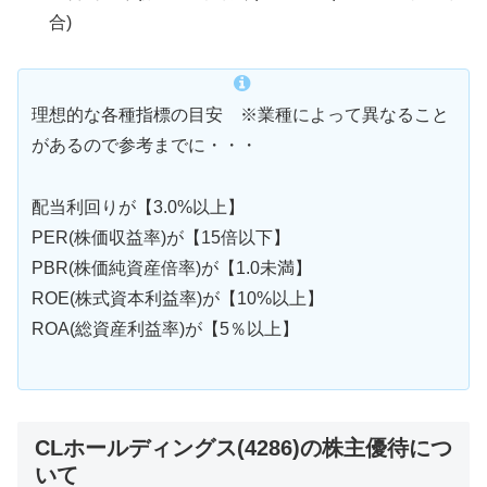
合)
理想的な各種指標の目安 ※業種によって異なること
があるので参考までに・・・
配当利回りが【3.0%以上】
PER(株価収益率)が【15倍以下】
PBR(株価純資産倍率)が【1.0未満】
ROE(株式資本利益率)が【10%以上】
ROA(総資産利益率)が【5％以上】
CLホールディングス(4286)の株主優待につ
いて