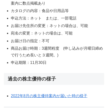
案内に数点掲載あり
カタログの内容：食品や日用品等
申込方法：ネット または、一部電話
お届け先住所の変更：ネットの場合は、可能
宛名の変更：ネットの場合は、可能
お届け日の指定：不可
商品お届け時期：3週間程度 (申し込みが月曜日締め
で行うため長いと３週間。)
申込期限：11月30日
過去の株主優待の様子
2022年8月の株主優待案内が届いた時の様子