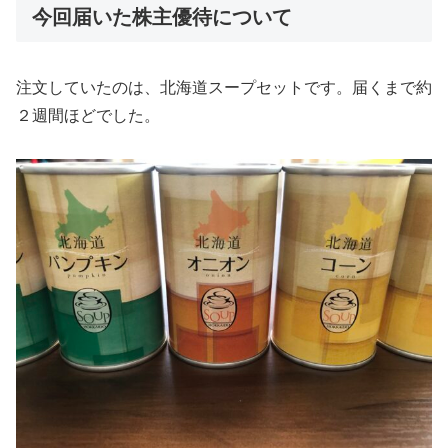
今回届いた株主優待について
注文していたのは、北海道スープセットです。届くまで約
２週間ほどでした。