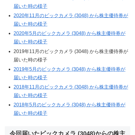
届いた時の様子
2020年11月のビックカメラ (3048) から株主優待券が
届いた時の様子
2020年5月のビックカメラ (3048) から株主優待券が
届いた時の様子
2019年11月のビックカメラ (3048) から株主優待券が
届いた時の様子
2019年5月のビックカメラ (3048) から株主優待券が
届いた時の様子
2018年11月のビックカメラ (3048) から株主優待券が
届いた時の様子
2018年5月のビックカメラ (3048) から株主優待券が
届いた時の様子
今回届いたビックカメラ (3048)からの株主