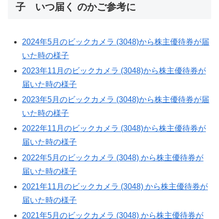
子 いつ届く のかご参考に
2024年5月のビックカメラ (3048)から株主優待券が届
いた時の様子
2023年11月のビックカメラ (3048)から株主優待券が
届いた時の様子
2023年5月のビックカメラ (3048)から株主優待券が届
いた時の様子
2022年11月のビックカメラ (3048)から株主優待券が
届いた時の様子
2022年5月のビックカメラ (3048) から株主優待券が
届いた時の様子
2021年11月のビックカメラ (3048) から株主優待券が
届いた時の様子
2021年5月のビックカメラ (3048) から株主優待券が