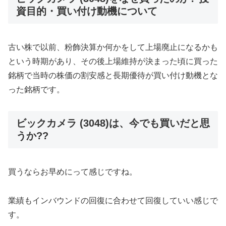
資目的・買い付け動機について
古い株で以前、粉飾決算か何かをして上場廃止になるかも
という時期があり、その後上場維持が決まった頃に買った
銘柄で当時の株価の割安感と長期優待が買い付け動機とな
った銘柄です。
ビックカメラ (3048)は、今でも買いだと思
うか??
買うならお早めにって感じですね。
業績もインバウンドの回復に合わせて回復していい感じで
す。