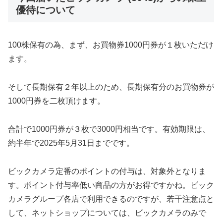
優待について
100株保有の為、まず、お買物券1000円券が１枚いただけ
ます。
そして長期保有２年以上のため、長期保有分のお買物券が
1000円券を二枚頂けます。
合計で1000円券が３枚で3000円相当です。有効期限は、
約半年で2025年5月31日までです。
ビックカメラ定番のポイントの付与は、対象外となりま
す。ポイント付与率低い商品の方がお得ですかね。ビック
カメラグループ各店で利用できるのですが、若干注意点と
して、ネットショップについては、ビックカメラのみで