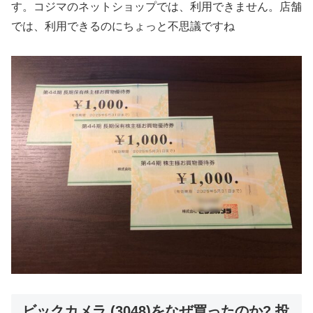
す。コジマのネットショップでは、利用できません。店舗
では、利用できるのにちょっと不思議ですね
ビックカメラ (3048)をなぜ買ったのか? 投