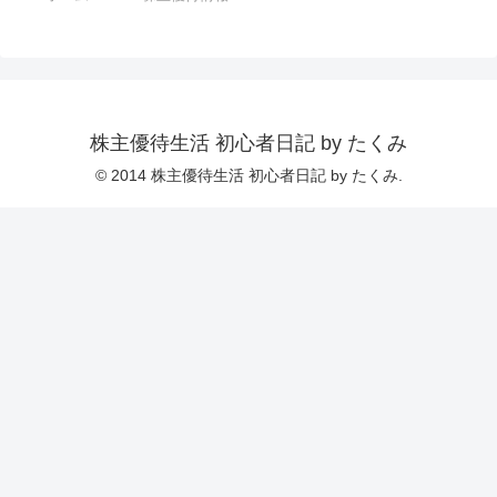
株主優待生活 初心者日記 by たくみ
© 2014 株主優待生活 初心者日記 by たくみ.