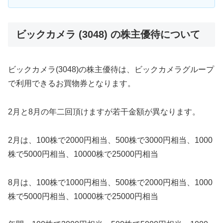
ビックカメラ (3048) の株主優待について
ビックカメラ(3048)の株主優待は、ビックカメラグループ
で利用できるお買物券となります。
2月と8月の年二回頂けますが若干金額が異なります。
2月は、100株で2000円相当、500株で3000円相当、1000
株で5000円相当、10000株で25000円相当
8月は、100株で1000円相当、500株で2000円相当、1000
株で5000円相当、10000株で25000円相当