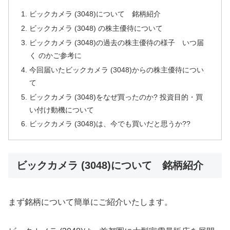
ビックカメラ (3048)について 銘柄紹介
ビックカメラ (3048) の株主優待について
ビックカメラ (3048)の過去の株主優待の様子 いつ届
く のかご参考に
今回届いたビックカメラ (3048)からの株主優待につい
て
ビックカメラ (3048)をなぜ買ったのか? 投資目的・買
い付け動機について
ビックカメラ (3048)は、今でも買いだと思うか??
ビックカメラ (3048)について 銘柄紹介
まず銘柄について簡単にご紹介いたします。