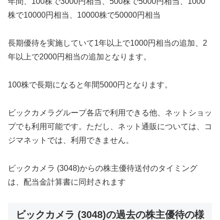
年間、100株で3000円相当、500株で5000円相当、1000
株で10000円相当、10000株で50000円相当
長期優待を実施していて1年以上で1000円相当の追加、2
年以上で2000円相当の追加となります。
100株で長期になると年間5000円となります。
ビックカメラグループ各店で利用できる他、ネットショッ
プでも利用可能です。ただし、ネット通販については、コ
ジマネットでは、利用できません。
ビックカメラ (3048)からの株主優待送付のタイミング
は、配当金計算書に同封されます
ビックカメラ (3048)の過去の株主優待の様