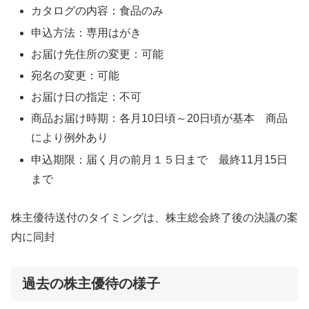
カタログの内容：食品のみ
申込方法：専用はがき
お届け先住所の変更：可能
宛名の変更：可能
お届け日の指定：不可
商品お届け時期：各月10日頃～20日頃が基本 商品
により例外あり
申込期限：届く月の前月１５日まで 最終11月15日
まで
株主優待送付のタイミングは、株主総会終了後の決議の案
内に同封
過去の株主優待の様子