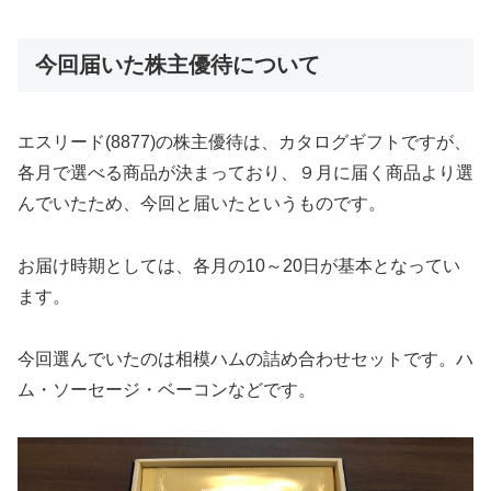
今回届いた株主優待について
エスリード(8877)の株主優待は、カタログギフトですが、
各月で選べる商品が決まっており、９月に届く商品より選
んでいたため、今回と届いたというものです。
お届け時期としては、各月の10～20日が基本となってい
ます。
今回選んでいたのは相模ハムの詰め合わせセットです。ハ
ム・ソーセージ・ベーコンなどです。