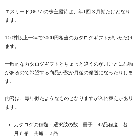
エスリード(8877)の株主優待は、年1回３月期だけとなり
ます。
100株以上一律で3000円相当のカタログギフトがいただけ
ます。
一般的なカタログギフトとちょっと違うのが月ごとに品物
があるので希望する商品が数か月後の発送になったりしま
す。
内容は、毎年似たようなものとなりますが入れ替えがあり
ます。
カタログの種類・選択肢の数：冊子 42品程度 各
月６品 共通１２品