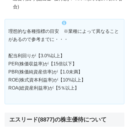
合)
理想的な各種指標の目安 ※業種によって異なること
があるので参考までに・・・
配当利回りが【3.0%以上】
PER(株価収益率)が【15倍以下】
PBR(株価純資産倍率)が【1.0未満】
ROE(株式資本利益率)が【10%以上】
ROA(総資産利益率)が【5％以上】
エスリード(8877)の株主優待について