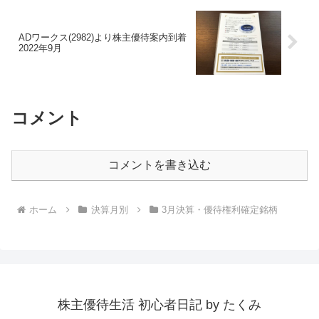
ADワークス(2982)より株主優待案内到着
2022年9月
コメント
コメントを書き込む
ホーム
決算月別
3月決算・優待権利確定銘柄
株主優待生活 初心者日記 by たくみ