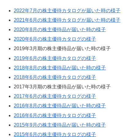
2022年7月の株主優待カタログが届いた時の様子
2021年6月の株主優待カタログが届いた時の様子
2020年8月の株主優待品が届いた時の様子
2020年6月の株主優待カタログの様子
2019年3月期の株主優待品が届いた時の様子
2019年6月の株主優待カタログの様子
2018年8月の株主優待品が届いた時の様子
2018年6月の株主優待カタログの様子
2017年3月期の株主優待品が届いた時の様子
2017年6月の株主優待カタログの様子
2016年8月の株主優待品が届いた時の様子
2016年6月の株主優待カタログの様子
2015年9月の株主優待品が届いた時の様子
2015年6月の株主優待カタログの様子