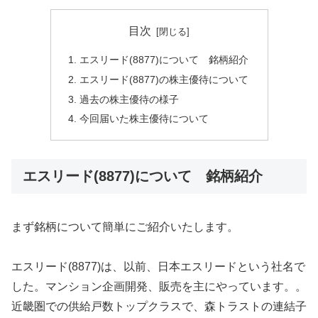
目次
エスリード(8877)について 銘柄紹介
エスリード(8877)の株主優待について
過去の株主優待の様子
今回届いた株主優待について
エスリード(8877)について 銘柄紹介
まず銘柄について簡単にご紹介いたします。
エスリード(8877)は、以前、日本エスリードという社名で
した。マンション企画開発、販売を主にやっています。。
近畿圏での供給戸数トップクラスで、森トラストの連結子