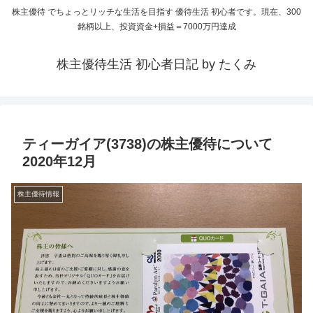
株主優待 でちょっとリッチな生活を目指す 優待生活 初心者です。現在、300
銘柄以上、投資資金+損益＝7000万円達成
株主優待生活 初心者日記 by たくみ
ティーガイア(3738)の株主優待について
2020年12月
株主優待情報