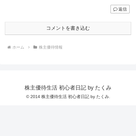
返信
コメントを書き込む
ホーム
株主優待情報
株主優待生活 初心者日記 by たくみ
© 2014 株主優待生活 初心者日記 by たくみ.