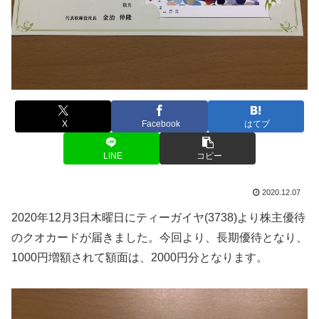
X
Facebook
はてブ
LINE
コピー
2020.12.07
2020年12月3日木曜日にティーガイヤ(3738)より株主優待
のクオカードが届きました。今回より、長期優待となり、
1000円増額されて額面は、2000円分となります。