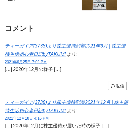
コメント
ティーガイア(3738)より株主優待到着2021年6月 | 株主優
待生活初心者日記byTAKUMI
より:
2021年6月25日 7:02 PM
[…] 2020年12月の様子 […]
返信
ティーガイア(3738)より株主優待到着2021年12月 | 株主優
待生活初心者日記byTAKUMI
より:
2021年12月18日 4:16 PM
[…] 2020年12月に株主優待が届いた時の様子 […]