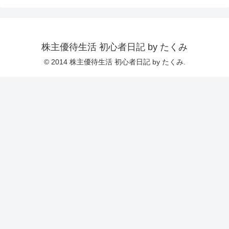
株主優待生活 初心者日記 by たくみ
© 2014 株主優待生活 初心者日記 by たくみ.