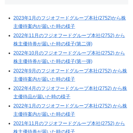
2023年1月のフジオフードグループ本社(2752)から株
主優待案内が届いた時の様子
2022年11月のフジオフードグループ本社(2752) から
株主優待券が届いた時の様子(第二弾)
2022年10月のフジオフードグループ本社(2752) から
株主優待券が届いた時の様子(第一弾)
2022年9月のフジオフードグループ本社(2752) から株
主優待案内が届いた時の様子
2022年4月のフジオフードグループ本社(2752) から株
主優待品が届いた時の様子
2022年1月のフジオフードグループ本社(2752) から株
主優待案内が届いた時の様子
2021年11月のフジオフードグループ本社(2752) から
株主優待券が届いた時の様子