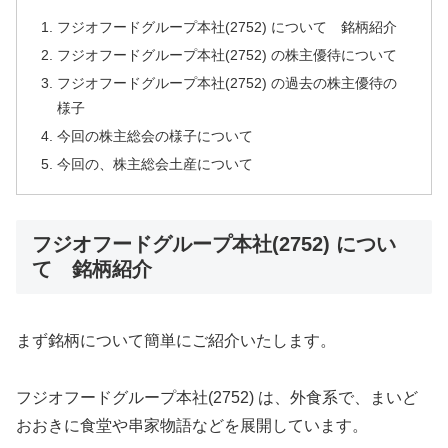
フジオフードグループ本社(2752) について 銘柄紹介
フジオフードグループ本社(2752) の株主優待について
フジオフードグループ本社(2752) の過去の株主優待の
様子
今回の株主総会の様子について
今回の、株主総会土産について
フジオフードグループ本社(2752) につい
て 銘柄紹介
まず銘柄について簡単にご紹介いたします。
フジオフードグループ本社(2752) は、外食系で、まいど
おおきに食堂や串家物語などを展開しています。