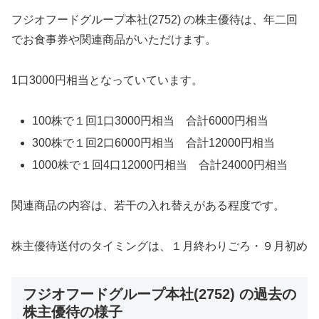
フジオフードグループ本社(2752) の株主優待は、年二回
でお食事券や関連商品がいただけます。
1口3000円相当となっていています。
100株で１回1口3000円相当 合計6000円相当
300株で１回2口6000円相当 合計12000円相当
1000株で１回4口12000円相当 合計24000円相当
関連商品の内容は、若干の入れ替えがある程度です。
株主優待送付のタイミングは、１月終わりごろ・９月初め
フジオフードグループ本社(2752) の過去の
株主優待の様子