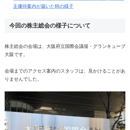
主優待案内が届いた時の様子
今回の株主総会の様子について
株主総会の会場は、大阪府立国際会議場・グランキューブ
大阪です。
会場までのアクセス案内のスタッフは、見かけることがあ
りませんでした。