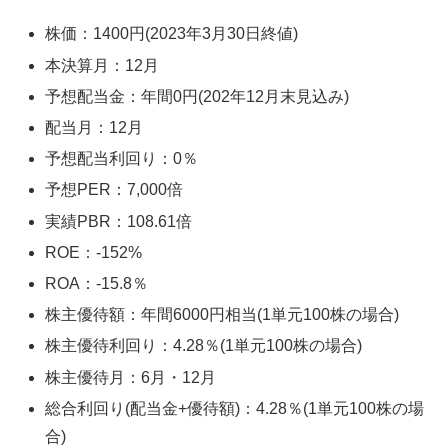
株価：1400円(2023年3月30日終値)
本決算月：12月
予想配当金：年間0円(202年12月末見込み)
配当月：12月
予想配当利回り：0％
予想PER：7,000倍
実績PBR：108.61倍
ROE：-152%
ROA：-15.8％
株主優待額：年間6000円相当(1単元100株の場合)
株主優待利回り：4.28％(1単元100株の場合)
株主優待月：6月・12月
総合利回り(配当金+優待額)：4.28％(1単元100株の場
合)