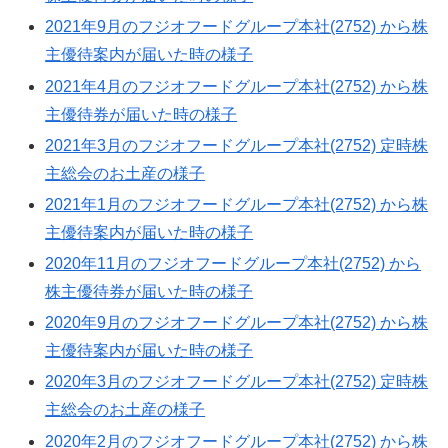
2021年9月のフジオフードグループ本社(2752) から株
主優待案内が届いた時の様子
2021年4月のフジオフードグループ本社(2752) から株
主優待券が届いた時の様子
2021年3月のフジオフードグループ本社(2752) 定時株
主総会のお土産の様子
2021年1月のフジオフードグループ本社(2752) から株
主優待案内が届いた時の様子
2020年11月のフジオフードグループ本社(2752) から
株主優待券が届いた時の様子
2020年9月のフジオフードグループ本社(2752) から株
主優待案内が届いた時の様子
2020年3月のフジオフードグループ本社(2752) 定時株
主総会のお土産の様子
2020年2月のフジオフードグループ本社(2752) から株