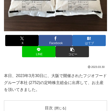
X
Facebook
はてブ
LINE
コピー
2023.03.30
本日、2023年3月30日に、大阪で開催されたフジオフード
グループ本社 (2752)の定時株主総会に出席して、お土産
を頂いてきました。
目次