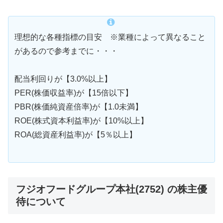
理想的な各種指標の目安 ※業種によって異なること
があるので参考までに・・・
配当利回りが【3.0%以上】
PER(株価収益率)が【15倍以下】
PBR(株価純資産倍率)が【1.0未満】
ROE(株式資本利益率)が【10%以上】
ROA(総資産利益率)が【5％以上】
フジオフードグループ本社(2752) の株主優
待について