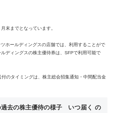
１月末までとなっています。
ンツホールディングスの店舗では、利用することがで
ルディングスの株主優待券は、SFPで利用可能で
優待送付のタイミングは、株主総会招集通知・中間配当金
) の過去の株主優待の様子 いつ届く の