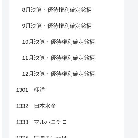
8月決算・優待権利確定銘柄
9月決算・優待権利確定銘柄
10月決算・優待権利確定銘柄
11月決算・優待権利確定銘柄
12月決算・優待権利確定銘柄
1301 極洋
1332 日本水産
1333 マルハニチロ
1375 雪国まいたけ