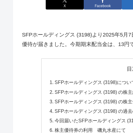
X
Facebook
SFPホールディングス (3198)より2025
優待が届きました。今期期末配当金は、13円
目
SFPホールディングス (3198)につ
SFPホールディングス (3198) の
SFPホールディングス (3198) の
SFPホールディングス (3198) 
今回届いたSFPホールディングス (3
株主優待券の利用 磯丸水産にて