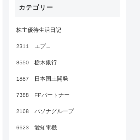
カテゴリー
株主優待生活日記
2311 エプコ
8550 栃木銀行
1887 日本国土開発
7388 FPパートナー
2168 パソナグループ
6623 愛知電機