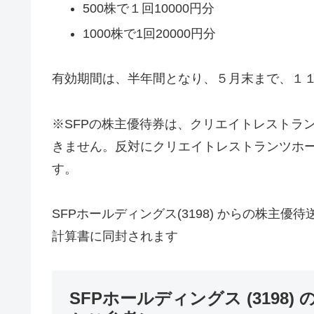
500株で１回10000円分
1000株で1回20000円分
有効期間は、半年間となり、５月末まで、１
※SFPの株主優待券は、クリエイトレストラ
きません。反対にクリエイトレストランツホー
す。
SFPホールディングス(3198) からの株主
計算書に同封されます
SFPホールディングス (3198