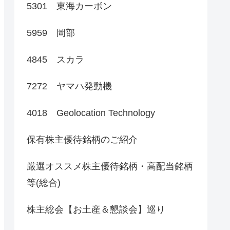
5301 東海カーボン
5959 岡部
4845 スカラ
7272 ヤマハ発動機
4018 Geolocation Technology
保有株主優待銘柄のご紹介
厳選オススメ株主優待銘柄・高配当銘柄
等(総合)
株主総会【お土産＆懇談会】巡り