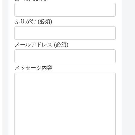
ふりがな (必須)
メールアドレス (必須)
メッセージ内容