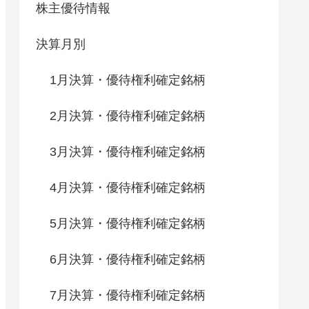
株主優待情報
決算月別
1月決算・優待権利確定銘柄
2月決算・優待権利確定銘柄
3月決算・優待権利確定銘柄
4月決算・優待権利確定銘柄
5月決算・優待権利確定銘柄
6月決算・優待権利確定銘柄
7月決算・優待権利確定銘柄