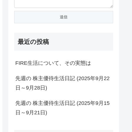
最近の投稿
FIRE生活について、その実態は
先週の 株主優待生活日記 (2025年9月22
日～9月28日)
先週の 株主優待生活日記 (2025年9月15
日～9月21日)