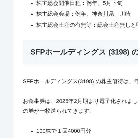
株主総会開催日程：例年、5月下旬
株主総会会場：例年、神奈川県 川崎
株主総会土産の有無等：総会土産無しと
SFPホールディングス (3198
SFPホールディングス(3198) の株主優待
お食事券は、2025年2月期より電子化されま
の券が一枚送られてきます。
100株で１回4000円分