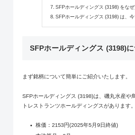
SFPホールディングス (3198) 
SFPホールディングス (3198) は
SFPホールディングス (3198
まず銘柄について簡単にご紹介いたします。
SFPホールディングス (3198)は、磯丸水
トレストランツホールディングスがあります
株価：2153円(2025年5月9日終値)