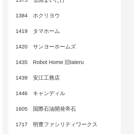
1384 ホクリヨウ
1419 タマホーム
1420 サンヨーホームズ
1435 Robot Home 旧tateru
1439 安江工務店
1446 キャンディル
1605 国際石油開発帝石
1717 明豊ファシリティワークス