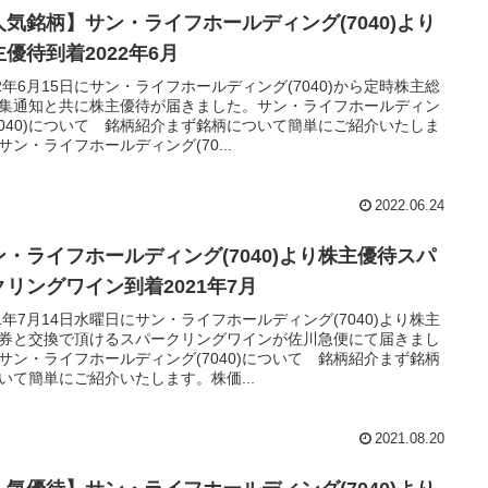
人気銘柄】サン・ライフホールディング(7040)より
主優待到着2022年6月
22年6月15日にサン・ライフホールディング(7040)から定時株主総
集通知と共に株主優待が届きました。サン・ライフホールディン
7040)について 銘柄紹介まず銘柄について簡単にご紹介いたしま
サン・ライフホールディング(70...
2022.06.24
ン・ライフホールディング(7040)より株主優待スパ
クリングワイン到着2021年7月
21年7月14日水曜日にサン・ライフホールディング(7040)より株主
券と交換で頂けるスパークリングワインが佐川急便にて届きまし
サン・ライフホールディング(7040)について 銘柄紹介まず銘柄
いて簡単にご紹介いたします。株価...
2021.08.20