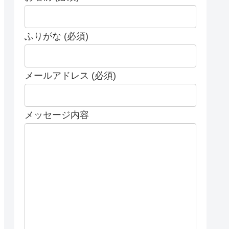
ふりがな (必須)
メールアドレス (必須)
メッセージ内容