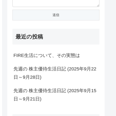
最近の投稿
FIRE生活について、その実態は
先週の 株主優待生活日記 (2025年9月22
日～9月28日)
先週の 株主優待生活日記 (2025年9月15
日～9月21日)