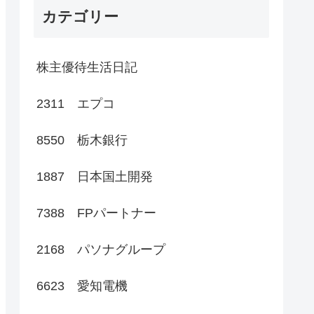
カテゴリー
株主優待生活日記
2311 エプコ
8550 栃木銀行
1887 日本国土開発
7388 FPパートナー
2168 パソナグループ
6623 愛知電機