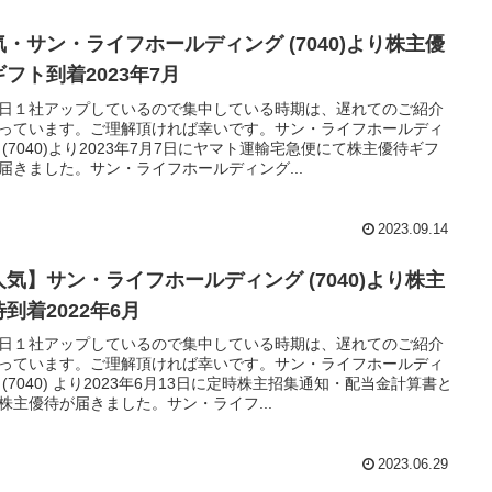
気・サン・ライフホールディング (7040)より株主優
ギフト到着2023年7月
日１社アップしているので集中している時期は、遅れてのご紹介
っています。ご理解頂ければ幸いです。サン・ライフホールディ
 (7040)より2023年7月7日にヤマト運輸宅急便にて株主優待ギフ
届きました。サン・ライフホールディング...
2023.09.14
人気】サン・ライフホールディング (7040)より株主
到着2022年6月
日１社アップしているので集中している時期は、遅れてのご紹介
っています。ご理解頂ければ幸いです。サン・ライフホールディ
 (7040) より2023年6月13日に定時株主招集通知・配当金計算書と
株主優待が届きました。サン・ライフ...
2023.06.29