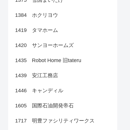
1384 ホクリヨウ
1419 タマホーム
1420 サンヨーホームズ
1435 Robot Home 旧tateru
1439 安江工務店
1446 キャンディル
1605 国際石油開発帝石
1717 明豊ファシリティワークス