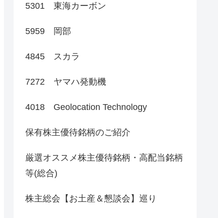
5301 東海カーボン
5959 岡部
4845 スカラ
7272 ヤマハ発動機
4018 Geolocation Technology
保有株主優待銘柄のご紹介
厳選オススメ株主優待銘柄・高配当銘柄
等(総合)
株主総会【お土産＆懇談会】巡り