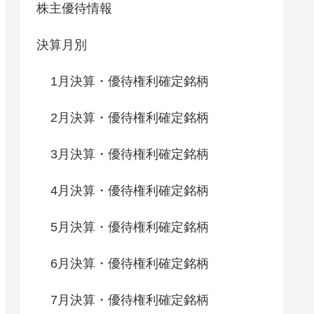
株主優待情報
決算月別
1月決算・優待権利確定銘柄
2月決算・優待権利確定銘柄
3月決算・優待権利確定銘柄
4月決算・優待権利確定銘柄
5月決算・優待権利確定銘柄
6月決算・優待権利確定銘柄
7月決算・優待権利確定銘柄