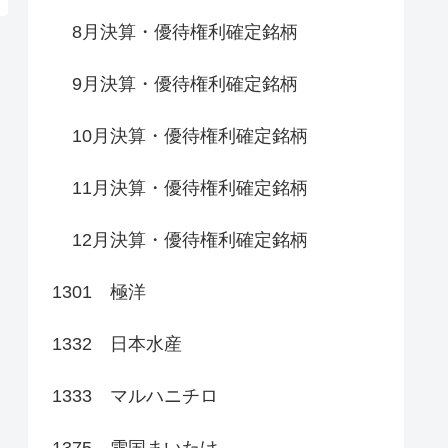
8月決算・優待権利確定銘柄
9月決算・優待権利確定銘柄
10月決算・優待権利確定銘柄
11月決算・優待権利確定銘柄
12月決算・優待権利確定銘柄
1301 極洋
1332 日本水産
1333 マルハニチロ
1375 雪国まいたけ