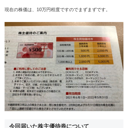
現在の株価は、10万円程度ですのでまずまずです。
今回届いた株主優待券について