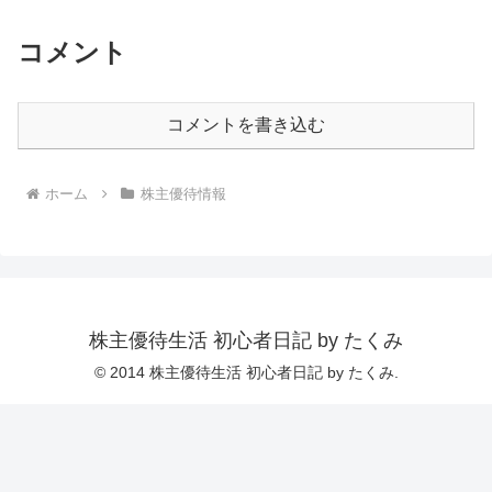
コメント
コメントを書き込む
ホーム
株主優待情報
株主優待生活 初心者日記 by たくみ
© 2014 株主優待生活 初心者日記 by たくみ.