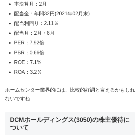
本決算月：2月
配当金：年間32円(2021年02月末)
配当利回り：2.11％
配当月：2月・8月
PER：7.92倍
PBR：0.66倍
ROE：7.1%
ROA：3.2％
ホームセンター業界的には、比較的好調と言えるかもしれ
ないですね
DCMホールディングス(3050)の株主優待に
ついて