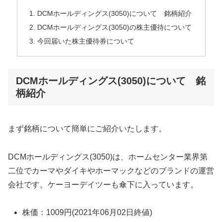
DCMホールディングス(3050)について 銘柄紹介
DCMホールディングス(3050)の株主優待について
今回届いた株主優待券について
DCMホールディングス(3050)について 銘
柄紹介
まず銘柄について簡単にご紹介いたします。
DCMホールディングス(3050)は、ホームセンター業界第
二位でカーマやダイキやホーマックなどのブランドの運営
会社です。ケーヨーデイツーも傘下に入っています。
株価：1009円(2021年06月02日終値)