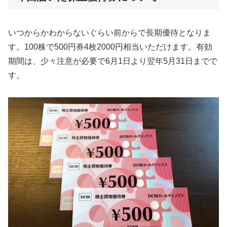
いつからかわからないぐらい前からで長期優待となりま
す。100株で500円券4枚2000円相当いただけます。有効
期間は、少々注意が必要で6月1日より翌年5月31日までで
す。