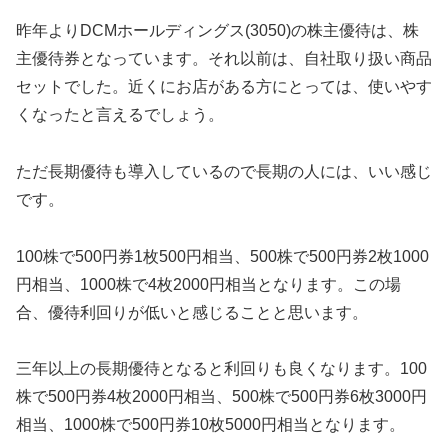
昨年よりDCMホールディングス(3050)の株主優待は、株
主優待券となっています。それ以前は、自社取り扱い商品
セットでした。近くにお店がある方にとっては、使いやす
くなったと言えるでしょう。
ただ長期優待も導入しているので長期の人には、いい感じ
です。
100株で500円券1枚500円相当、500株で500円券2枚1000
円相当、1000株で4枚2000円相当となります。この場
合、優待利回りが低いと感じることと思います。
三年以上の長期優待となると利回りも良くなります。100
株で500円券4枚2000円相当、500株で500円券6枚3000円
相当、1000株で500円券10枚5000円相当となります。