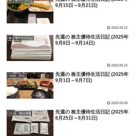
株主優待生活日記
9月15日～9月21日)
2025.09.22
先週の 株主優待生活日記 (2025年
株主優待生活日記
9月8日～9月14日)
2025.09.15
先週の 株主優待生活日記 (2025年
5959 岡部
9月1日～9月7日)
2025.09.08
先週の 株主優待生活日記 (2025年
6623 愛知電機
8月25日～8月31日)