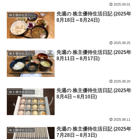
2025.09.01
先週の 株主優待生活日記 (2025年
株主優待生活日記
8月18日～8月24日)
2025.08.25
先週の 株主優待生活日記 (2025年
株主優待生活日記
8月11日～8月17日)
2025.08.20
先週の 株主優待生活日記 (2025年
株主優待生活日記
8月4日～8月10日)
2025.08.11
先週の 株主優待生活日記 (2025年
株主優待生活日記
7月28日～8月3日)