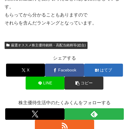
す。
もらってから分かることもありますので
それらを含んだランキングとなっています。
厳選オススメ株主優待銘柄・高配当銘柄等(総合)
シェアする
X
Facebook
はてブ
LINE
コピー
株主優待生活中のたくみくんをフォローする