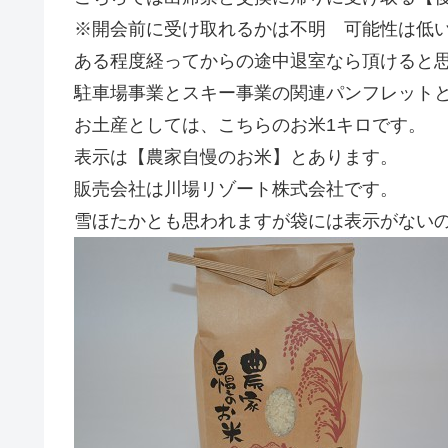
※開会前に受け取れるかは不明 可能性は低
ある程度経ってからの途中退室なら頂けると
駐車場事業とスキー事業の関連パンフレット
お土産としては、こちらのお米1キロです。
表示は【農家自慢のお米】とあります。
販売会社は川場リゾート株式会社です。
雪ほたかとも思われますが袋には表示がないの