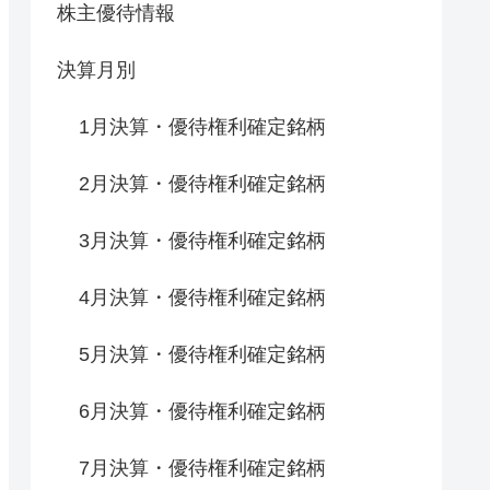
株主優待情報
決算月別
1月決算・優待権利確定銘柄
2月決算・優待権利確定銘柄
3月決算・優待権利確定銘柄
4月決算・優待権利確定銘柄
5月決算・優待権利確定銘柄
6月決算・優待権利確定銘柄
7月決算・優待権利確定銘柄