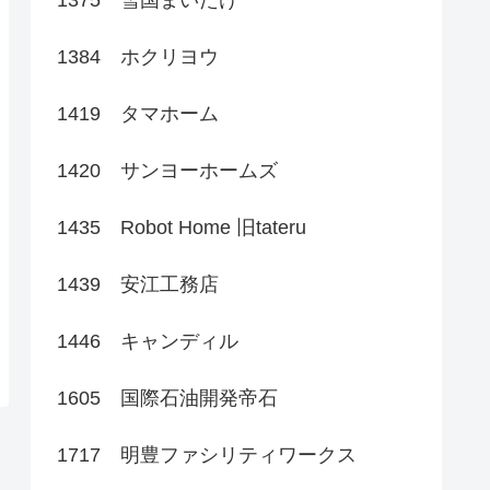
1384 ホクリヨウ
1419 タマホーム
1420 サンヨーホームズ
1435 Robot Home 旧tateru
1439 安江工務店
1446 キャンディル
1605 国際石油開発帝石
1717 明豊ファシリティワークス