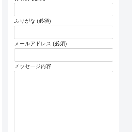
ふりがな (必須)
メールアドレス (必須)
メッセージ内容