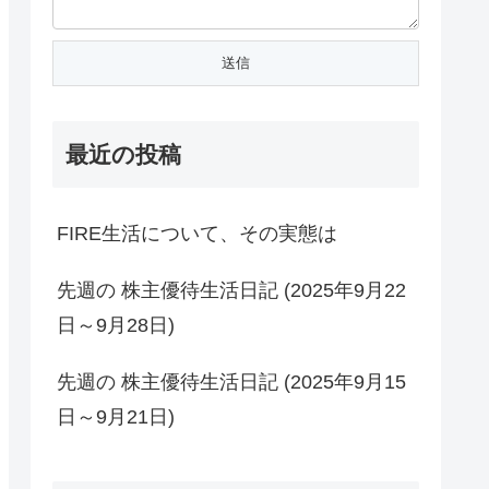
最近の投稿
FIRE生活について、その実態は
先週の 株主優待生活日記 (2025年9月22
日～9月28日)
先週の 株主優待生活日記 (2025年9月15
日～9月21日)