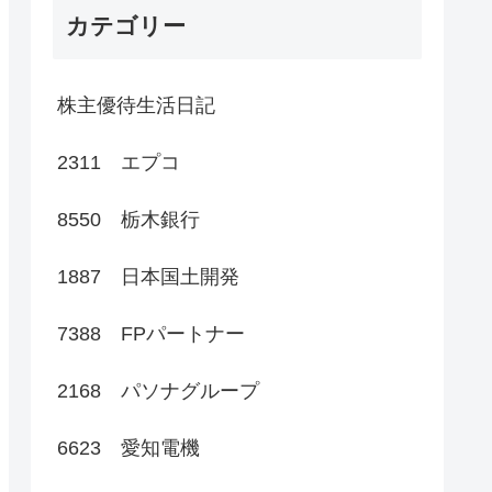
カテゴリー
株主優待生活日記
2311 エプコ
8550 栃木銀行
1887 日本国土開発
7388 FPパートナー
2168 パソナグループ
6623 愛知電機