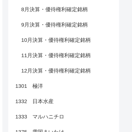
8月決算・優待権利確定銘柄
9月決算・優待権利確定銘柄
10月決算・優待権利確定銘柄
11月決算・優待権利確定銘柄
12月決算・優待権利確定銘柄
1301 極洋
1332 日本水産
1333 マルハニチロ
1375 雪国まいたけ