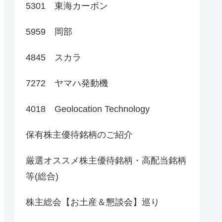
5301 東海カーボン
5959 岡部
4845 スカラ
7272 ヤマハ発動機
4018 Geolocation Technology
保有株主優待銘柄のご紹介
厳選オススメ株主優待銘柄・高配当銘柄
等(総合)
株主総会【お土産＆懇談会】巡り