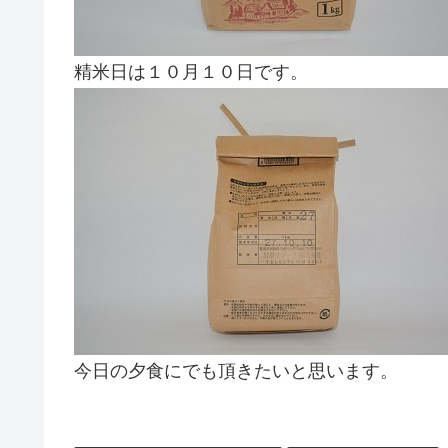
精米日は１０月１０日です。
今日の夕食にでも頂きたいと思います。