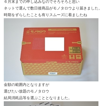
６月末までの申し込みなのでそろそろと思い
ネットで選んで数日後商品がモノタロウより届きました。
時期をずらしたことも有りスムーズに着ましたね
金額の範囲内となりますが
選びたい放題のモノタロウ
結局消耗品等を選ぶこととなりました。