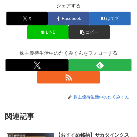
シェアする
X
Facebook
はてブ
LINE
コピー
株主優待生活中のたくみくんをフォローする
株主優待生活中のたくみくん
関連記事
【おすすめ銘柄】サカタインクス
株主優待情報