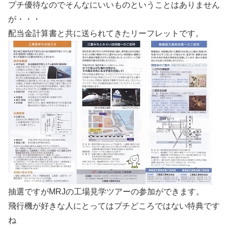
プチ優待なのでそんなにいいものということはありません
が・・・
配当金計算書と共に送られてきたリーフレットです。
抽選ですがMRJの工場見学ツアーの参加ができます。
飛行機が好きな人にとってはプチどころではない特典です
ね