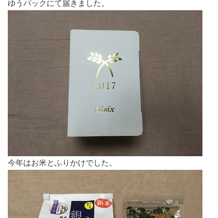
ゆうパックにて届きました。
今年はお米とふりかけでした。