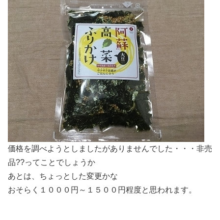
価格を調べようとしましたがありませんでした・・・非売
品??ってことでしょうか
あとは、ちょっとした変更かな
おそらく１０００円～１５００円程度と思われます。