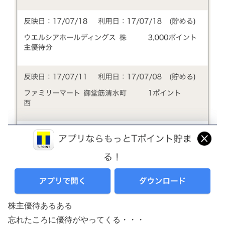
株主優待あるある
忘れたころに優待がやってくる・・・