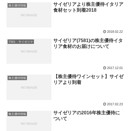
サイゼリアより株主優待イタリア
株主優待情報
食材セット到着2018
2018.02.22
サイゼリア(7581)の株主優待イタ
7581 サイゼリヤ
リア食材のお届けについて
2017.12.01
【株主優待ワインセット】サイゼ
株主優待情報
リアより到着
2017.02.23
サイゼリアの2016年株主優待に
株主優待情報
ついて