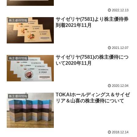
2022.12.13
サイゼリヤ(7581)より株主優待券
株主優待情報
到着2021年11月
2021.12.07
サイゼリヤ(7581)の株主優待につ
株主優待情報
いて2020年11月
2020.12.04
TOKAIホールディングス＆サイゼ
株主優待情報
リア＆山喜の株主優待について
2018.12.14