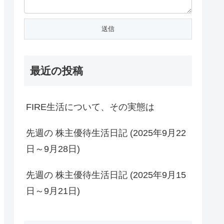
最近の投稿
FIRE生活について、その実態は
先週の 株主優待生活日記 (2025年9月22
日～9月28日)
先週の 株主優待生活日記 (2025年9月15
日～9月21日)