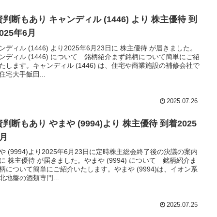
判断もあり キャンディル (1446) より 株主優待 到
025年6月
ンディル (1446) より2025年6月23日に 株主優待 が届きました。
ンディル (1446) について 銘柄紹介まず銘柄について簡単にご紹
たします。キャンディル (1446) は、住宅や商業施設の補修会社で
住宅大手飯田...
2025.07.26
判断もあり やまや (9994)より 株主優待 到着2025
6月
や (9994)より2025年6月23日に定時株主総会終了後の決議の案内
に 株主優待 が届きました。やまや (9994) について 銘柄紹介ま
柄について簡単にご紹介いたします。やまや (9994)は、イオン系
北地盤の酒類専門...
2025.07.25