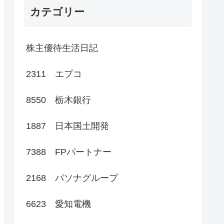
カテゴリー
株主優待生活日記
2311 エプコ
8550 栃木銀行
1887 日本国土開発
7388 FPパートナー
2168 パソナグループ
6623 愛知電機