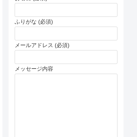
ふりがな (必須)
メールアドレス (必須)
メッセージ内容