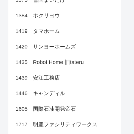
1384 ホクリヨウ
1419 タマホーム
1420 サンヨーホームズ
1435 Robot Home 旧tateru
1439 安江工務店
1446 キャンディル
1605 国際石油開発帝石
1717 明豊ファシリティワークス