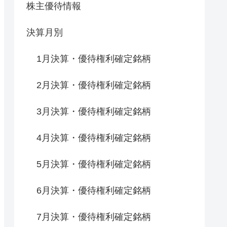
株主優待情報
決算月別
1月決算・優待権利確定銘柄
2月決算・優待権利確定銘柄
3月決算・優待権利確定銘柄
4月決算・優待権利確定銘柄
5月決算・優待権利確定銘柄
6月決算・優待権利確定銘柄
7月決算・優待権利確定銘柄