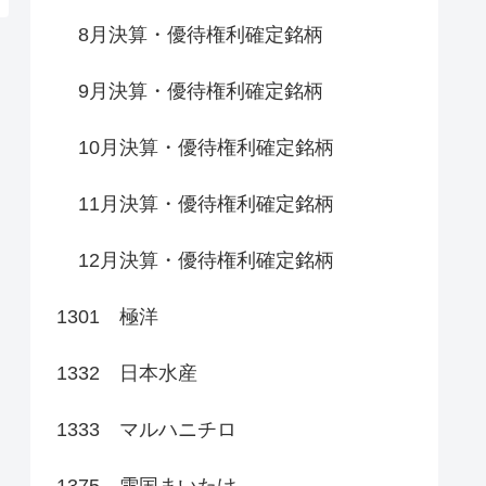
8月決算・優待権利確定銘柄
9月決算・優待権利確定銘柄
10月決算・優待権利確定銘柄
11月決算・優待権利確定銘柄
12月決算・優待権利確定銘柄
1301 極洋
1332 日本水産
1333 マルハニチロ
1375 雪国まいたけ