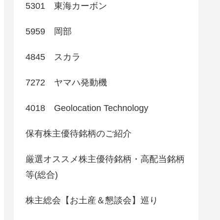
5301 東海カーボン
5959 岡部
4845 スカラ
7272 ヤマハ発動機
4018 Geolocation Technology
保有株主優待銘柄のご紹介
厳選オススメ株主優待銘柄・高配当銘柄
等(総合)
株主総会【お土産＆懇談会】巡り