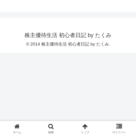
株主優待生活 初心者日記 by たくみ
© 2014 株主優待生活 初心者日記 by たくみ.
ホーム
検索
トップ
サイドバー