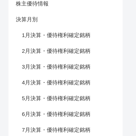
株主優待情報
決算月別
1月決算・優待権利確定銘柄
2月決算・優待権利確定銘柄
3月決算・優待権利確定銘柄
4月決算・優待権利確定銘柄
5月決算・優待権利確定銘柄
6月決算・優待権利確定銘柄
7月決算・優待権利確定銘柄