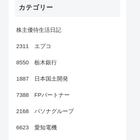
カテゴリー
株主優待生活日記
2311 エプコ
8550 栃木銀行
1887 日本国土開発
7388 FPパートナー
2168 パソナグループ
6623 愛知電機