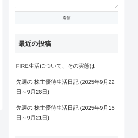
最近の投稿
FIRE生活について、その実態は
先週の 株主優待生活日記 (2025年9月22
日～9月28日)
先週の 株主優待生活日記 (2025年9月15
日～9月21日)