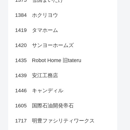
1384 ホクリヨウ
1419 タマホーム
1420 サンヨーホームズ
1435 Robot Home 旧tateru
1439 安江工務店
1446 キャンディル
1605 国際石油開発帝石
1717 明豊ファシリティワークス