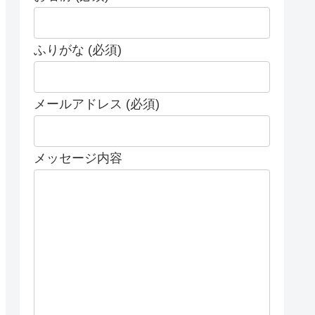
ふりがな (必須)
メールアドレス (必須)
メッセージ内容