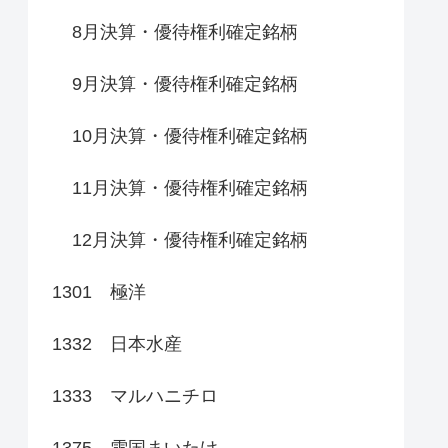
8月決算・優待権利確定銘柄
9月決算・優待権利確定銘柄
10月決算・優待権利確定銘柄
11月決算・優待権利確定銘柄
12月決算・優待権利確定銘柄
1301 極洋
1332 日本水産
1333 マルハニチロ
1375 雪国まいたけ