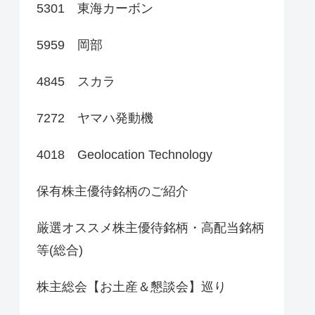
5301 東海カーボン
5959 岡部
4845 スカラ
7272 ヤマハ発動機
4018 Geolocation Technology
保有株主優待銘柄のご紹介
厳選オススメ株主優待銘柄・高配当銘柄
等(総合)
株主総会【お土産＆懇談会】巡り