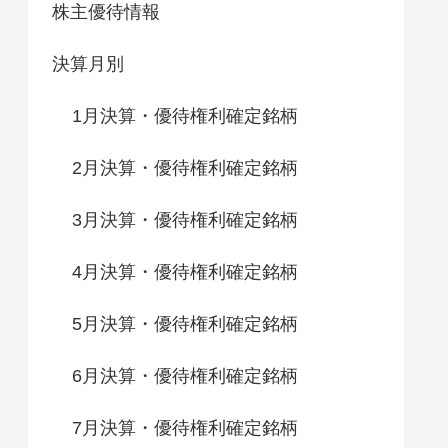
株主優待情報
決算月別
1月決算・優待権利確定銘柄
2月決算・優待権利確定銘柄
3月決算・優待権利確定銘柄
4月決算・優待権利確定銘柄
5月決算・優待権利確定銘柄
6月決算・優待権利確定銘柄
7月決算・優待権利確定銘柄