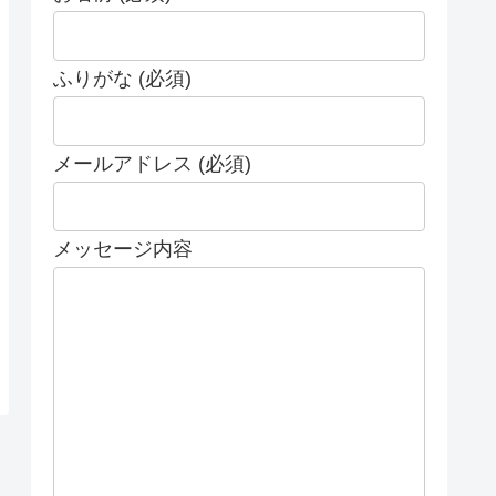
ふりがな (必須)
メールアドレス (必須)
メッセージ内容