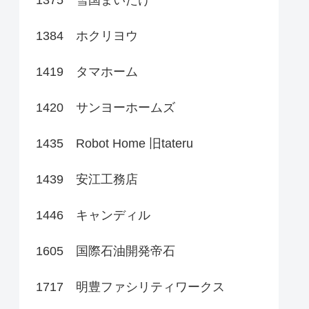
1384 ホクリヨウ
1419 タマホーム
1420 サンヨーホームズ
1435 Robot Home 旧tateru
1439 安江工務店
1446 キャンディル
1605 国際石油開発帝石
1717 明豊ファシリティワークス