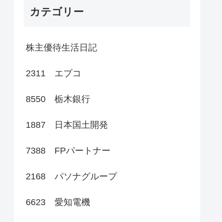
カテゴリー
株主優待生活日記
2311 エプコ
8550 栃木銀行
1887 日本国土開発
7388 FPパートナー
2168 パソナグループ
6623 愛知電機