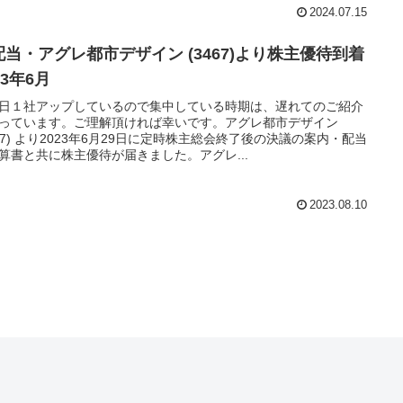
2024.07.15
配当・アグレ都市デザイン (3467)より株主優待到着
23年6月
日１社アップしているので集中している時期は、遅れてのご紹介
っています。ご理解頂ければ幸いです。アグレ都市デザイン
467) より2023年6月29日に定時株主総会終了後の決議の案内・配当
算書と共に株主優待が届きました。アグレ...
2023.08.10