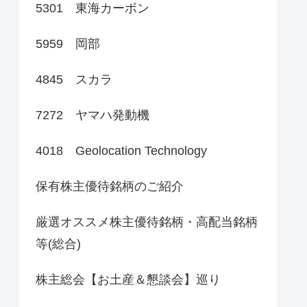
5301 東海カーボン
5959 岡部
4845 スカラ
7272 ヤマハ発動機
4018 Geolocation Technology
保有株主優待銘柄のご紹介
厳選オススメ株主優待銘柄・高配当銘柄
等(総合)
株主総会【お土産＆懇談会】巡り