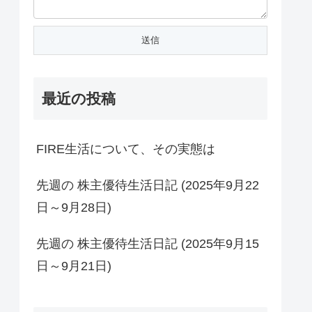
最近の投稿
FIRE生活について、その実態は
先週の 株主優待生活日記 (2025年9月22
日～9月28日)
先週の 株主優待生活日記 (2025年9月15
日～9月21日)