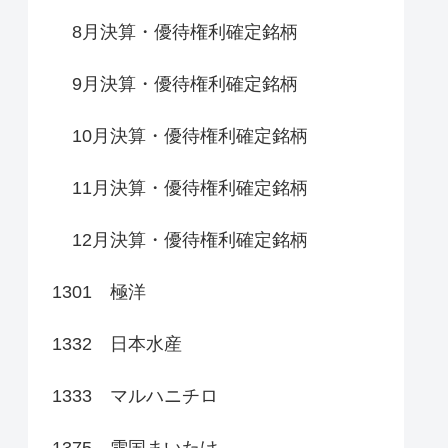
8月決算・優待権利確定銘柄
9月決算・優待権利確定銘柄
10月決算・優待権利確定銘柄
11月決算・優待権利確定銘柄
12月決算・優待権利確定銘柄
1301 極洋
1332 日本水産
1333 マルハニチロ
1375 雪国まいたけ