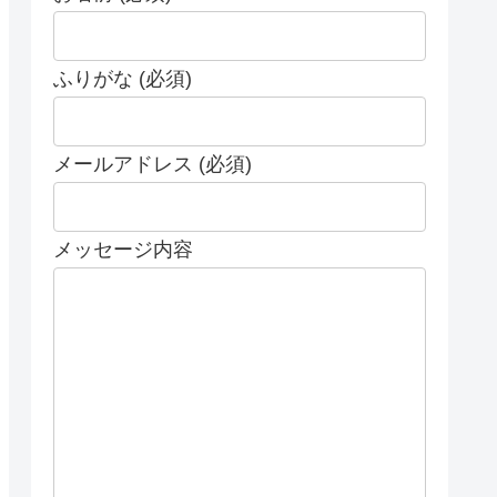
ふりがな (必須)
メールアドレス (必須)
メッセージ内容