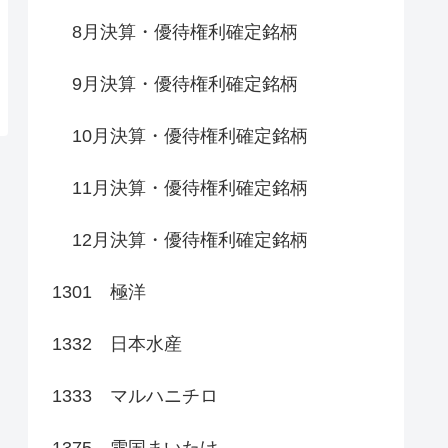
8月決算・優待権利確定銘柄
9月決算・優待権利確定銘柄
10月決算・優待権利確定銘柄
11月決算・優待権利確定銘柄
12月決算・優待権利確定銘柄
1301 極洋
1332 日本水産
1333 マルハニチロ
1375 雪国まいたけ