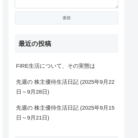
最近の投稿
FIRE生活について、その実態は
先週の 株主優待生活日記 (2025年9月22
日～9月28日)
先週の 株主優待生活日記 (2025年9月15
日～9月21日)