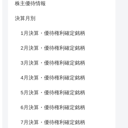
株主優待情報
決算月別
1月決算・優待権利確定銘柄
2月決算・優待権利確定銘柄
3月決算・優待権利確定銘柄
4月決算・優待権利確定銘柄
5月決算・優待権利確定銘柄
6月決算・優待権利確定銘柄
7月決算・優待権利確定銘柄