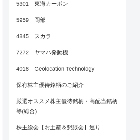
5301 東海カーボン
5959 岡部
4845 スカラ
7272 ヤマハ発動機
4018 Geolocation Technology
保有株主優待銘柄のご紹介
厳選オススメ株主優待銘柄・高配当銘柄
等(総合)
株主総会【お土産＆懇談会】巡り