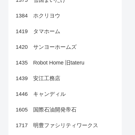
1384 ホクリヨウ
1419 タマホーム
1420 サンヨーホームズ
1435 Robot Home 旧tateru
1439 安江工務店
1446 キャンディル
1605 国際石油開発帝石
1717 明豊ファシリティワークス