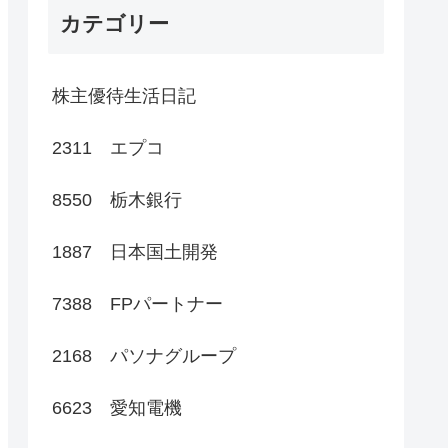
カテゴリー
株主優待生活日記
2311 エプコ
8550 栃木銀行
1887 日本国土開発
7388 FPパートナー
2168 パソナグループ
6623 愛知電機