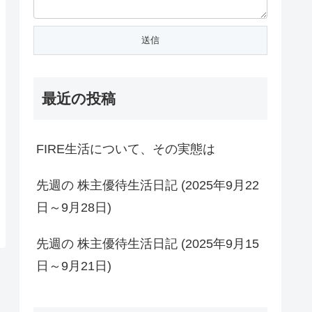
最近の投稿
FIRE生活について、その実態は
先週の 株主優待生活日記 (2025年9月22
日～9月28日)
先週の 株主優待生活日記 (2025年9月15
日～9月21日)