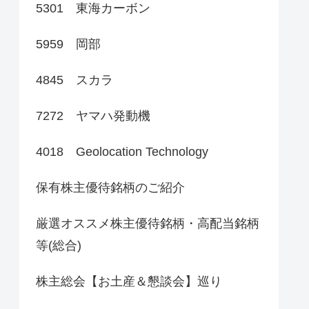
5301 東海カーボン
5959 岡部
4845 スカラ
7272 ヤマハ発動機
4018 Geolocation Technology
保有株主優待銘柄のご紹介
厳選オススメ株主優待銘柄・高配当銘柄
等(総合)
株主総会【お土産＆懇談会】巡り