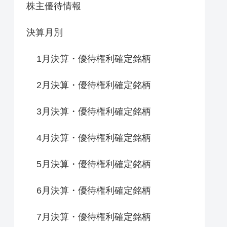
株主優待情報
決算月別
1月決算・優待権利確定銘柄
2月決算・優待権利確定銘柄
3月決算・優待権利確定銘柄
4月決算・優待権利確定銘柄
5月決算・優待権利確定銘柄
6月決算・優待権利確定銘柄
7月決算・優待権利確定銘柄