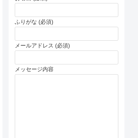
ふりがな (必須)
メールアドレス (必須)
メッセージ内容