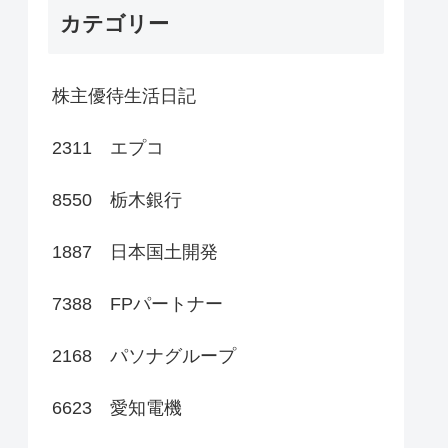
カテゴリー
株主優待生活日記
2311 エプコ
8550 栃木銀行
1887 日本国土開発
7388 FPパートナー
2168 パソナグループ
6623 愛知電機