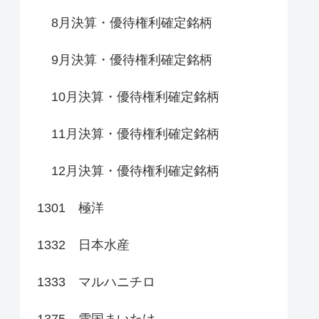
8月決算・優待権利確定銘柄
9月決算・優待権利確定銘柄
10月決算・優待権利確定銘柄
11月決算・優待権利確定銘柄
12月決算・優待権利確定銘柄
1301 極洋
1332 日本水産
1333 マルハニチロ
1375 雪国まいたけ