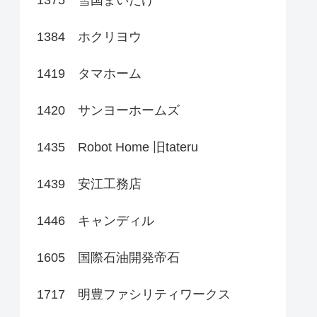
1384 ホクリヨウ
1419 タマホーム
1420 サンヨーホームズ
1435 Robot Home 旧tateru
1439 安江工務店
1446 キャンディル
1605 国際石油開発帝石
1717 明豊ファシリティワークス