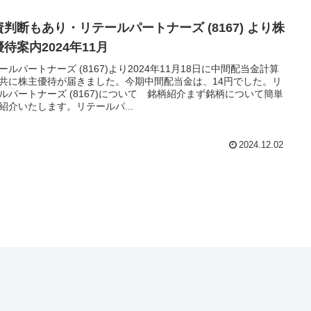
資判断もあり・リテールパートナーズ (8167) より株
待案内2024年11月
ールパートナーズ (8167)より2024年11月18日に中間配当金計算
共に株主優待が届きました。今期中間配当金は、14円でした。リ
ルパートナーズ (8167)について 銘柄紹介まず銘柄について簡単
紹介いたします。リテールパ...
2024.12.02