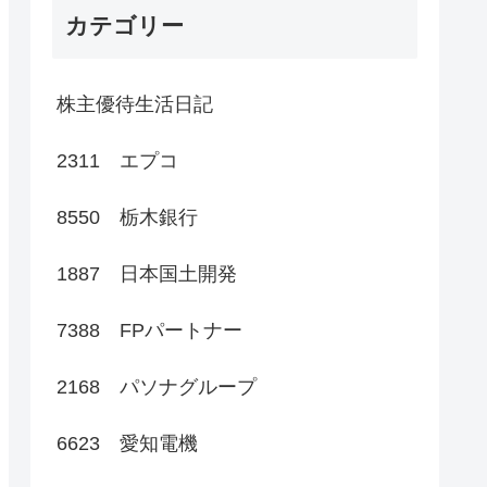
カテゴリー
株主優待生活日記
2311 エプコ
8550 栃木銀行
1887 日本国土開発
7388 FPパートナー
2168 パソナグループ
6623 愛知電機