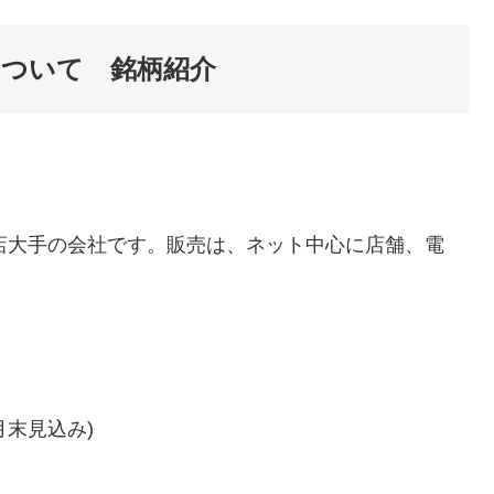
)について 銘柄紹介
代理店大手の会社です。販売は、ネット中心に店舗、電
9月末見込み)