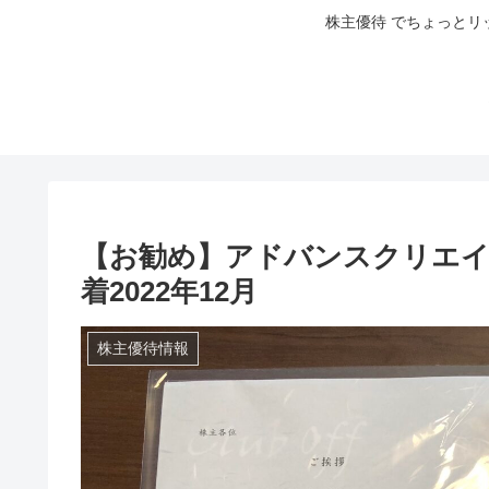
株主優待 でちょっとリ
【お勧め】アドバンスクリエイト
着2022年12月
株主優待情報