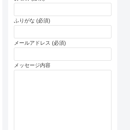
ふりがな (必須)
メールアドレス (必須)
メッセージ内容