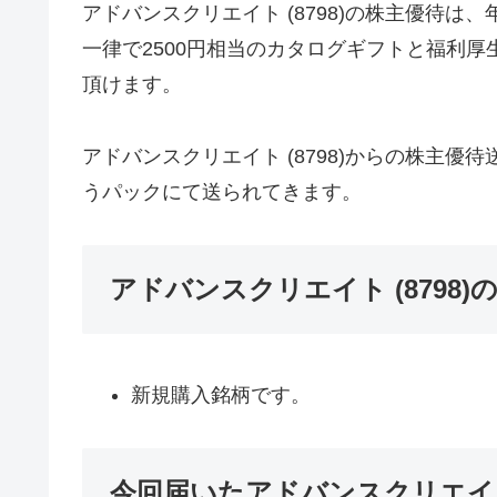
アドバンスクリエイト (8798)の株主優待は
一律で2500円相当のカタログギフトと福利厚
頂けます。
アドバンスクリエイト (8798)からの株主
うパックにて送られてきます。
アドバンスクリエイト (8798
新規購入銘柄です。
今回届いたアドバンスクリエイト 