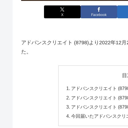
X
Facebook
アドバンスクリエイト (8798)より2022年
た。
目
アドバンスクリエイト (87
アドバンスクリエイト (87
アドバンスクリエイト (87
今回届いたアドバンスクリエイ