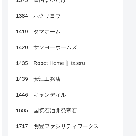
1384 ホクリヨウ
1419 タマホーム
1420 サンヨーホームズ
1435 Robot Home 旧tateru
1439 安江工務店
1446 キャンディル
1605 国際石油開発帝石
1717 明豊ファシリティワークス