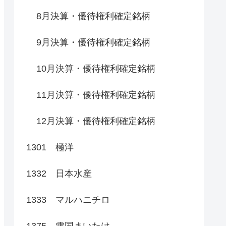
8月決算・優待権利確定銘柄
9月決算・優待権利確定銘柄
10月決算・優待権利確定銘柄
11月決算・優待権利確定銘柄
12月決算・優待権利確定銘柄
1301 極洋
1332 日本水産
1333 マルハニチロ
1375 雪国まいたけ