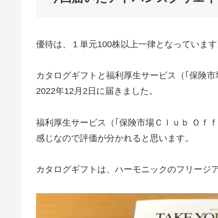
優待は、１単元100株以上一律となっています
カタログギフトと福利厚生サービス（｢保険市
2022年12月2日に届きました。
福利厚生サービス（｢保険市場Ｃｌｕｂ Ｏｆ
感じなので評価が分かれると思います。
カタログギフトは、ハーモニックのフリージア