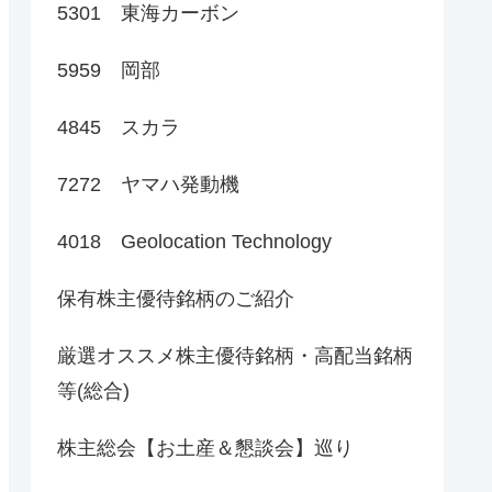
5301 東海カーボン
5959 岡部
4845 スカラ
7272 ヤマハ発動機
4018 Geolocation Technology
保有株主優待銘柄のご紹介
厳選オススメ株主優待銘柄・高配当銘柄
等(総合)
株主総会【お土産＆懇談会】巡り