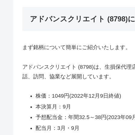
アドバンスクリエイト (8798
まず銘柄について簡単にご紹介いたします。
アドバンスクリエイト (8798)は、生損保
話、訪問、協業など展開しています。
株価：1049円(2022年12月9日終値)
本決算月：9月
予想配当金：年間32.5～38円(2023年0
配当月：3月・9月