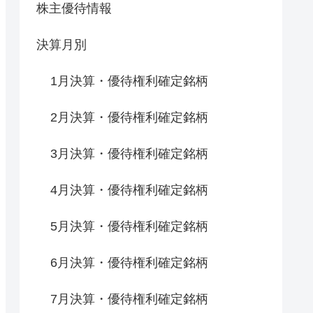
株主優待情報
決算月別
1月決算・優待権利確定銘柄
2月決算・優待権利確定銘柄
3月決算・優待権利確定銘柄
4月決算・優待権利確定銘柄
5月決算・優待権利確定銘柄
6月決算・優待権利確定銘柄
7月決算・優待権利確定銘柄