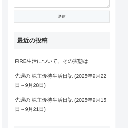
最近の投稿
FIRE生活について、その実態は
先週の 株主優待生活日記 (2025年9月22
日～9月28日)
先週の 株主優待生活日記 (2025年9月15
日～9月21日)