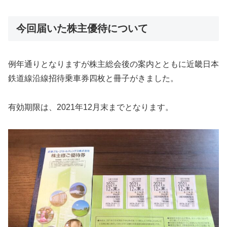
今回届いた株主優待について
例年通りとなりますが株主総会後の案内とともに近畿日本
鉄道線沿線招待乗車券四枚と冊子がきました。
有効期限は、2021年12月末までとなります。