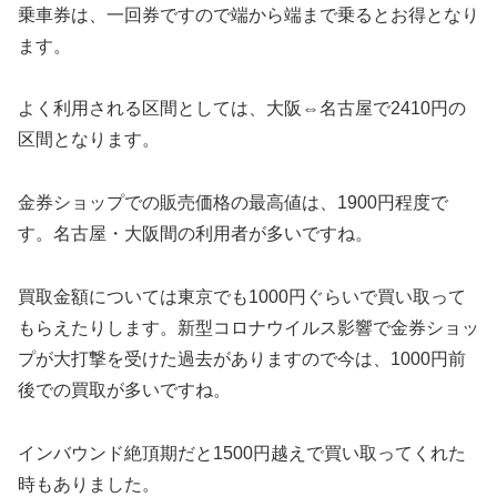
乗車券は、一回券ですので端から端まで乗るとお得となり
ます。
よく利用される区間としては、大阪⇔名古屋で2410円の
区間となります。
金券ショップでの販売価格の最高値は、1900円程度で
す。名古屋・大阪間の利用者が多いですね。
買取金額については東京でも1000円ぐらいで買い取って
もらえたりします。新型コロナウイルス影響で金券ショッ
プが大打撃を受けた過去がありますので今は、1000円前
後での買取が多いですね。
インバウンド絶頂期だと1500円越えで買い取ってくれた
時もありました。