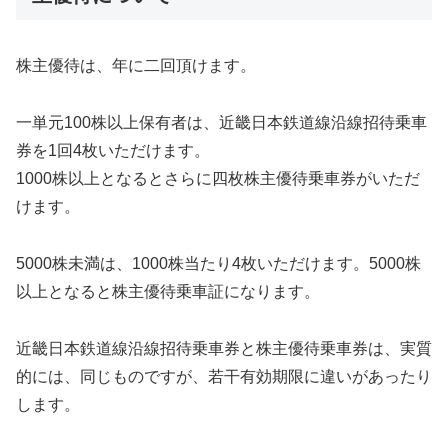
株主優待は、年に二回頂けます。
一単元100株以上保有者は、近畿日本鉄道線沿線招待乗車
券を1回4枚いただけます。
1000株以上となるとさらに四枚株主優待乗車券がいただ
けます。
5000株未満は、1000株当たり4枚いただけます。5000株
以上となると株主優待乗車証になります。
近畿日本鉄道線沿線招待乗車券と株主優待乗車券は、実質
的には、同じものですが、若干有効期限に違いがあったり
します。