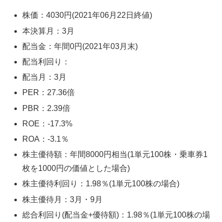
株価：4030円(2021年06月22日終値)
本決算月：3月
配当金：年間0円(2021年03月末)
配当利回り：
配当月：3月
PER：27.36倍
PBR：2.39倍
ROE：-17.3%
ROA：-3.1％
株主優待額：年間8000円相当(1単元100株・乗車券1
枚を1000円の価値とした場合)
株主優待利回り：1.98％(1単元100株の場合)
株主優待月：3月・9月
総合利回り(配当金+優待額)：1.98％(1単元100株の場