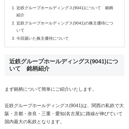
近鉄グループホールディングス(9041)について 銘柄
紹介
近鉄グループホールディングス(9041)の株主優待につ
いて
今回届いた株主優待について
近鉄グループホールディングス(9041)につ
いて 銘柄紹介
まず銘柄について簡単にご紹介いたします。
近鉄グループホールディングス(9041)は、関西の私鉄で大
阪・京都・奈良・三重・愛知(名古屋)に路線が伸びていて
国内最大の私鉄となります。