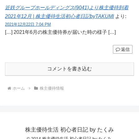
近鉄グループホールディングス(9041)より株主優待到着
2021年12月 | 株主優待生活初心者日記byTAKUMI
より:
2021年12月22日 7:04 PM
[…] 2021年6月の株主優待券が届いた時の様子 […]
返信
コメントを書き込む
ホーム
株主優待情報
株主優待生活 初心者日記 by たくみ
© 2014 株主優待生活 初心者日記 by たくみ.