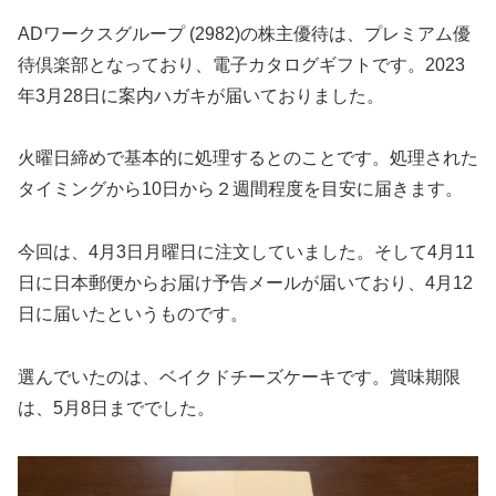
ADワークスグループ (2982)の株主優待は、プレミアム優
待倶楽部となっており、電子カタログギフトです。2023
年3月28日に案内ハガキが届いておりました。
火曜日締めで基本的に処理するとのことです。処理された
タイミングから10日から２週間程度を目安に届きます。
今回は、4月3日月曜日に注文していました。そして4月11
日に日本郵便からお届け予告メールが届いており、4月12
日に届いたというものです。
選んでいたのは、ベイクドチーズケーキです。賞味期限
は、5月8日まででした。