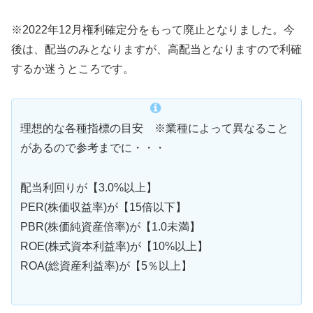
※2022年12月権利確定分をもって廃止となりました。今
後は、配当のみとなりますが、高配当となりますので利確
するか迷うところです。
理想的な各種指標の目安 ※業種によって異なること
があるので参考までに・・・
配当利回りが【3.0%以上】
PER(株価収益率)が【15倍以下】
PBR(株価純資産倍率)が【1.0未満】
ROE(株式資本利益率)が【10%以上】
ROA(総資産利益率)が【5％以上】