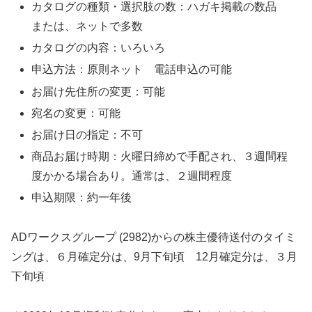
カタログの種類・選択肢の数：ハガキ掲載の数品
または、ネットで多数
カタログの内容：いろいろ
申込方法：原則ネット 電話申込の可能
お届け先住所の変更：可能
宛名の変更：可能
お届け日の指定：不可
商品お届け時期：火曜日締めで手配され、３週間程
度かかる場合あり。通常は、２週間程度
申込期限：約一年後
ADワークスグループ (2982)からの株主優待送付のタイミ
ングは、６月確定分は、9月下旬頃 12月確定分は、３月
下旬頃