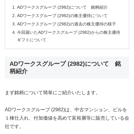
ADワークスグループ (2982)について 銘柄紹介
ADワークスグループ (2982)の株主優待について
ADワークスグループ (2982)の過去の株主優待の様子
今回届いたADワークスグループ (2982)からの株主優待
ギフトについて
ADワークスグループ (2982)について 銘
柄紹介
まず銘柄について簡単にご紹介いたします。
ADワークスグループ (2982)は、中古マンション、ビルを
１棟仕入れ、付加価値を高めて富裕層等に販売している会
社です。