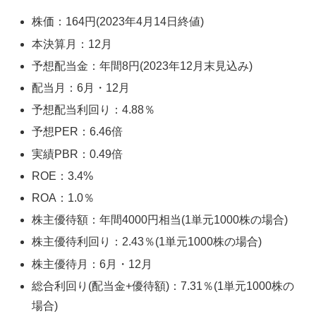
株価：164円(2023年4月14日終値)
本決算月：12月
予想配当金：年間8円(2023年12月末見込み)
配当月：6月・12月
予想配当利回り：4.88％
予想PER：6.46倍
実績PBR：0.49倍
ROE：3.4%
ROA：1.0％
株主優待額：年間4000円相当(1単元1000株の場合)
株主優待利回り：2.43％(1単元1000株の場合)
株主優待月：6月・12月
総合利回り(配当金+優待額)：7.31％(1単元1000株の
場合)