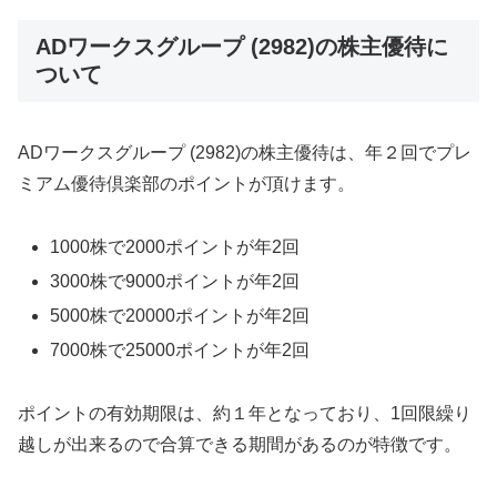
ADワークスグループ (2982)の株主優待に
ついて
ADワークスグループ (2982)の株主優待は、年２回でプレ
ミアム優待倶楽部のポイントが頂けます。
1000株で2000ポイントが年2回
3000株で9000ポイントが年2回
5000株で20000ポイントが年2回
7000株で25000ポイントが年2回
ポイントの有効期限は、約１年となっており、1回限繰り
越しが出来るので合算できる期間があるのが特徴です。