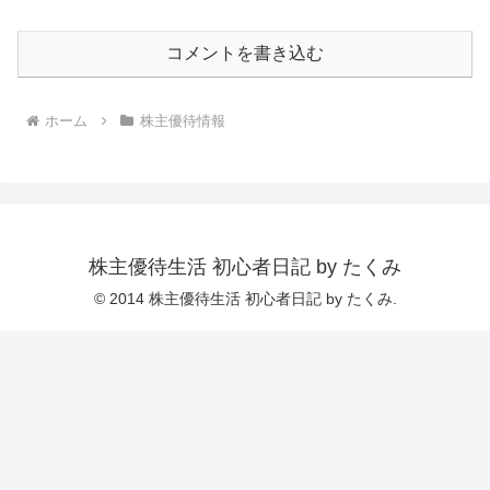
コメントを書き込む
ホーム
株主優待情報
株主優待生活 初心者日記 by たくみ
© 2014 株主優待生活 初心者日記 by たくみ.