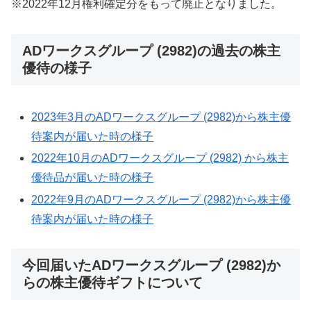
※2022年12月権利確定分をもって廃止となりました。
ADワークスグループ (2982)の過去の株主
優待の様子
2023年3月のADワークスグループ (2982)から株主優
待案内が届いた時の様子
2022年10月のADワークスグループ (2982) から株主
優待品が届いた時の様子
2022年9月のADワークスグループ (2982)から
株主優
待案内が届いた時の様子
今回届いたADワークスグループ (2982)か
らの株主優待ギフトについて