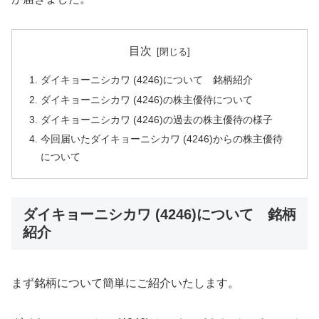
目次
ダイキョーニシカワ (4246)について 銘柄紹介
ダイキョーニシカワ (4246)の株主優待について
ダイキョーニシカワ (4246)の過去の株主優待の様子
今回届いたダイキョーニシカワ (4246)からの株主優待
について
ダイキョーニシカワ (4246)について 銘柄
紹介
まず銘柄について簡単にご紹介いたします。