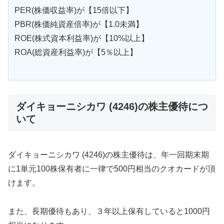
PER(株価収益率)が【15倍以下】
PBR(株価純資産倍率)が【1.0未満】
ROE(株式資本利益率)が【10%以上】
ROA(総資産利益率)が【5％以上】
ダイキョーニシカワ (4246)の株主優待につ
いて
ダイキョーニシカワ (4246)の株主優待は、年一回期末期
に1単元100株保有者に一律で500円相当のクオカードが頂
けます。
また、長期優待もあり、３年以上保有していると1000円