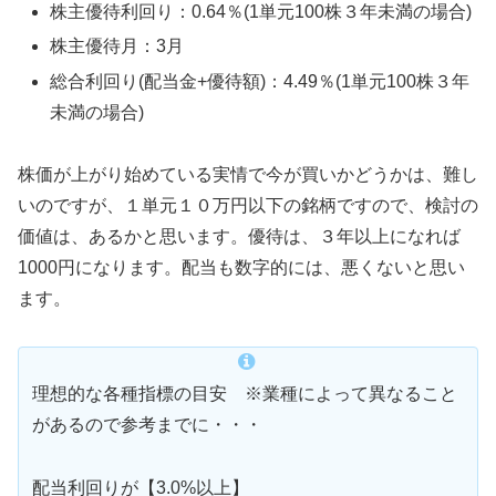
株主優待利回り：0.64％(1単元100株３年未満の場合)
株主優待月：3月
総合利回り(配当金+優待額)：4.49％(1単元100株３年
未満の場合)
株価が上がり始めている実情で今が買いかどうかは、難し
いのですが、１単元１０万円以下の銘柄ですので、検討の
価値は、あるかと思います。優待は、３年以上になれば
1000円になります。配当も数字的には、悪くないと思い
ます。
理想的な各種指標の目安 ※業種によって異なること
があるので参考までに・・・
配当利回りが【3.0%以上】