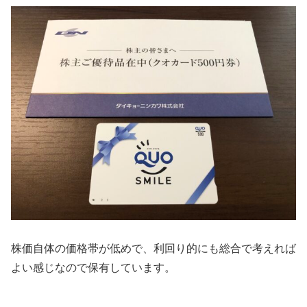
株価自体の価格帯が低めで、利回り的にも総合で考えれば
よい感じなので保有しています。