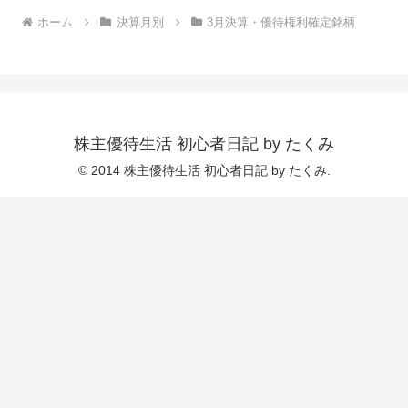
ホーム
決算月別
3月決算・優待権利確定銘柄
株主優待生活 初心者日記 by たくみ
© 2014 株主優待生活 初心者日記 by たくみ.