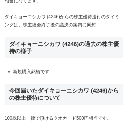
相当になります。
ダイキョーニシカワ (4246)からの株主優待送付のタイミ
ングは、株主総会終了後の議決の案内に同封
ダイキョーニシカワ (4246)の過去の株主優
待の様子
新規購入銘柄です
今回届いたダイキョーニシカワ (4246)から
の株主優待について
100株以上一律で頂けるクオカード500円相当です。