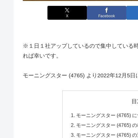
X
Facebook
※１日１社アップしているので集中している
れば幸いです。
モーニングスター (4765) より2022年1
目
モーニングスター (4765)
モーニングスター (4765)
モーニングスター (4765)