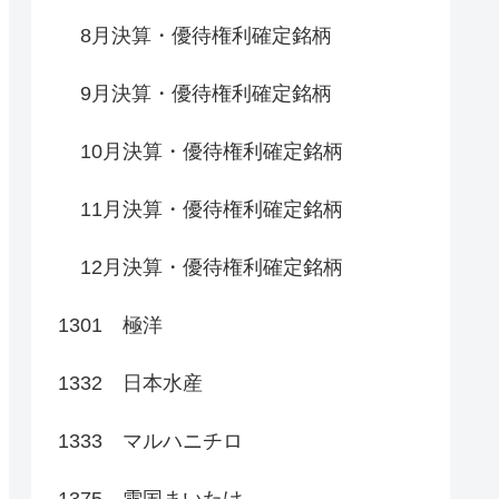
8月決算・優待権利確定銘柄
9月決算・優待権利確定銘柄
10月決算・優待権利確定銘柄
11月決算・優待権利確定銘柄
12月決算・優待権利確定銘柄
1301 極洋
1332 日本水産
1333 マルハニチロ
1375 雪国まいたけ