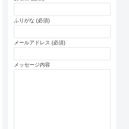
ふりがな (必須)
メールアドレス (必須)
メッセージ内容