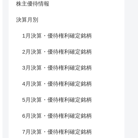
株主優待情報
決算月別
1月決算・優待権利確定銘柄
2月決算・優待権利確定銘柄
3月決算・優待権利確定銘柄
4月決算・優待権利確定銘柄
5月決算・優待権利確定銘柄
6月決算・優待権利確定銘柄
7月決算・優待権利確定銘柄