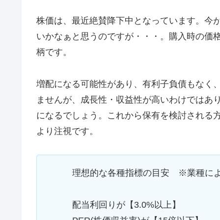
株価は、最近絶賛降下中となっています。今
いかなぁと思うのですが・・・。購入時の価
柄です。
増配になる可能性があり、有利子負債もなく
ませんが、成長性・収益性が高いわけではあ
になるでしょう。これから保有を検討される
より注視です。
理想的な各種指標の目安 ※業種に
配当利回りが【3.0%以上】