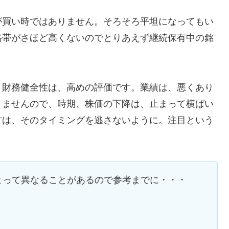
が買い時ではありません。そろそろ平坦になってもい
格帯がさほど高くないのでとりあえず継続保有中の銘
、財務健全性は、高めの評価です。業績は、悪くあり
りませんので、時期、株価の下降は、止まって横ばい
方は、そのタイミングを逃さないように。注目という
よって異なることがあるので参考までに・・・