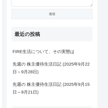
最近の投稿
FIRE生活について、その実態は
先週の 株主優待生活日記 (2025年9月22
日～9月28日)
先週の 株主優待生活日記 (2025年9月15
日～9月21日)