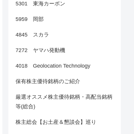
5301 東海カーボン
5959 岡部
4845 スカラ
7272 ヤマハ発動機
4018 Geolocation Technology
保有株主優待銘柄のご紹介
厳選オススメ株主優待銘柄・高配当銘柄
等(総合)
株主総会【お土産＆懇談会】巡り