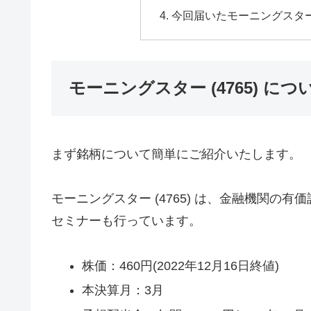
今回届いたモーニングスター 
モーニングスター (4765) に
まず銘柄について簡単にご紹介いたします。
モーニングスター (4765) は、金融機関
セミナーも行っています。
株価：460円(2022年12月16日終値)
本決算月：3月