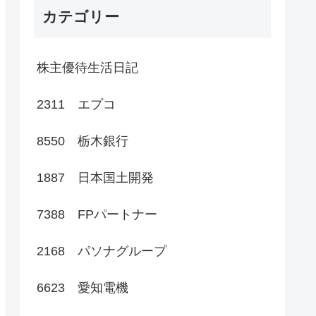
カテゴリー
株主優待生活日記
2311 エプコ
8550 栃木銀行
1887 日本国土開発
7388 FPパートナー
2168 パソナグループ
6623 愛知電機