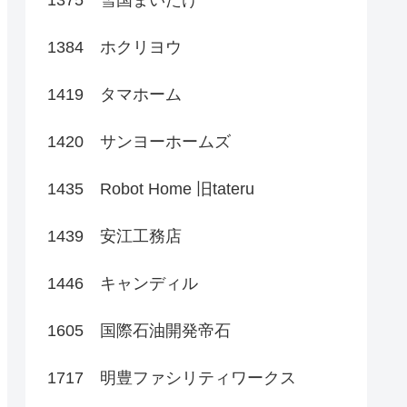
1384 ホクリヨウ
1419 タマホーム
1420 サンヨーホームズ
1435 Robot Home 旧tateru
1439 安江工務店
1446 キャンディル
1605 国際石油開発帝石
1717 明豊ファシリティワークス