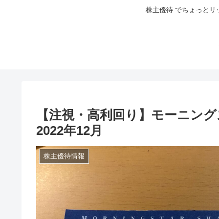
株主優待 でちょっとリ
【注視・高利回り】モーニングスタ
2022年12月
株主優待情報