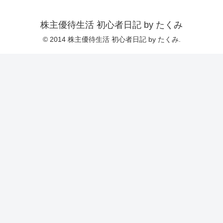
株主優待生活 初心者日記 by たくみ
© 2014 株主優待生活 初心者日記 by たくみ.