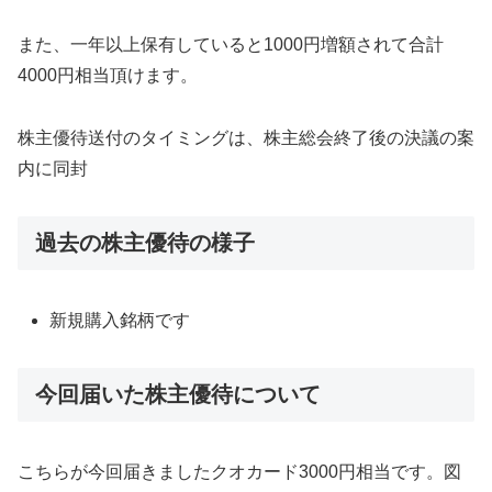
また、一年以上保有していると1000円増額されて合計
4000円相当頂けます。
株主優待送付のタイミングは、株主総会終了後の決議の案
内に同封
過去の株主優待の様子
新規購入銘柄です
今回届いた株主優待について
こちらが今回届きましたクオカード3000円相当です。図