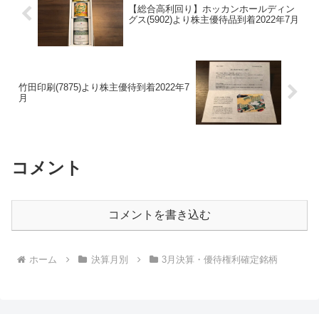
【総合高利回り】ホッカンホールディン
グス(5902)より株主優待品到着2022年7月
竹田印刷(7875)より株主優待到着2022年7
月
コメント
コメントを書き込む
ホーム
決算月別
3月決算・優待権利確定銘柄