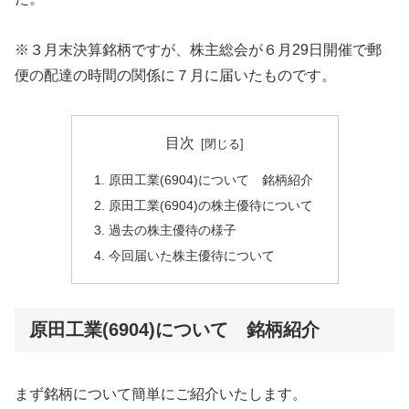
※３月末決算銘柄ですが、株主総会が６月29日開催で郵
便の配達の時間の関係に７月に届いたものです。
目次
原田工業(6904)について 銘柄紹介
原田工業(6904)の株主優待について
過去の株主優待の様子
今回届いた株主優待について
原田工業(6904)について 銘柄紹介
まず銘柄について簡単にご紹介いたします。