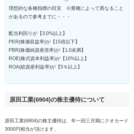
理想的な各種指標の目安 ※業種によって異なること
があるので参考までに・・・
配当利回りが【3.0%以上】
PER(株価収益率)が【15倍以下】
PBR(株価純資産倍率)が【1.0未満】
ROE(株式資本利益率)が【10%以上】
ROA(総資産利益率)が【5％以上】
原田工業(6904)の株主優待について
原田工業(6904)の株主優待は、年一回三月期にクオカード
3000円相当が頂けます。