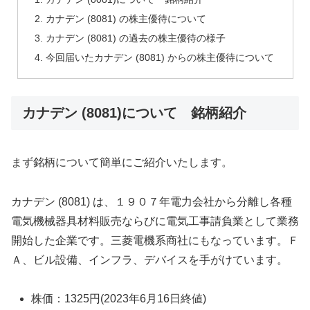
カナデン (8081) の株主優待について
カナデン (8081) の過去の株主優待の様子
今回届いたカナデン (8081) からの株主優待について
カナデン (8081)について 銘柄紹介
まず銘柄について簡単にご紹介いたします。
カナデン (8081) は、１９０７年電力会社から分離し各種
電気機械器具材料販売ならびに電気工事請負業として業務
開始した企業です。三菱電機系商社にもなっています。Ｆ
Ａ、ビル設備、インフラ、デバイスを手がけています。
株価：1325円(2023年6月16日終値)