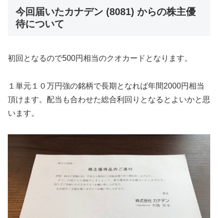
今回届いたカナデン (8081) からの株主優
待について
初回となるので500円相当のクオカードとなります。
１単元１０万円強の銘柄で長期となれば年間2000円相当
頂けます。配当も合わせた総合利回りとなるとよいかと思
います。