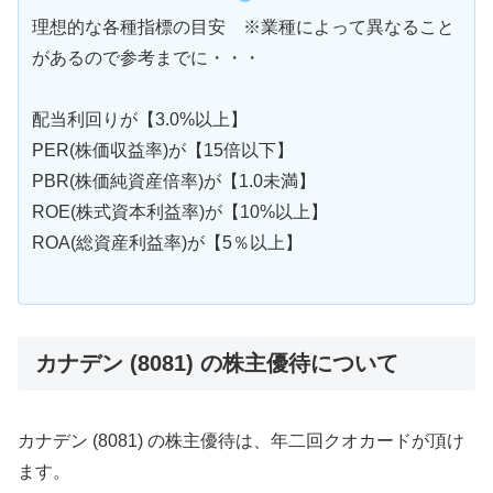
理想的な各種指標の目安 ※業種によって異なること
があるので参考までに・・・
配当利回りが【3.0%以上】
PER(株価収益率)が【15倍以下】
PBR(株価純資産倍率)が【1.0未満】
ROE(株式資本利益率)が【10%以上】
ROA(総資産利益率)が【5％以上】
カナデン (8081) の株主優待について
カナデン (8081) の株主優待は、年二回クオカードが頂け
ます。