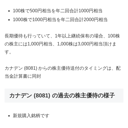
100株で500円相当を年二回合計1000円相当
1000株で1000円相当を年二回合計2000円相当
長期優待も行っていて、1年以上継続保有の場合、100株
の株主には1,000円相当、1,000株は3,000円相当頂けま
す。
カナデン (8081) からの株主優待送付のタイミングは、配
当金計算書に同封
カナデン (8081) の過去の株主優待の様子
新規購入銘柄です