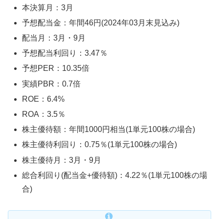
本決算月：3月
予想配当金：年間46円(2024年03月末見込み)
配当月：3月・9月
予想配当利回り：3.47％
予想PER：10.35倍
実績PBR：0.7倍
ROE：6.4%
ROA：3.5％
株主優待額：年間1000円相当(1単元100株の場合)
株主優待利回り：0.75％(1単元100株の場合)
株主優待月：3月・9月
総合利回り(配当金+優待額)：4.22％(1単元100株の場
合)