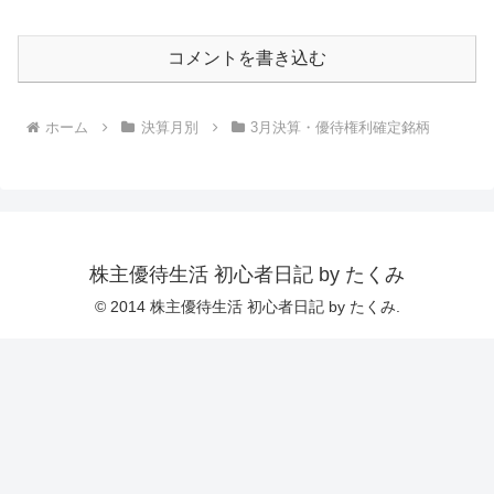
コメントを書き込む
ホーム
決算月別
3月決算・優待権利確定銘柄
株主優待生活 初心者日記 by たくみ
© 2014 株主優待生活 初心者日記 by たくみ.