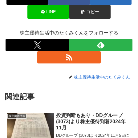
LINE
コピー
株主優待生活中のたくみくんをフォローする
株主優待生活中のたくみくん
関連記事
投資判断もあり・DDグループ
株主優待情報
(3073)より株主優待到着2024年
11月
DDグループ (3073)より2024年11月5日に