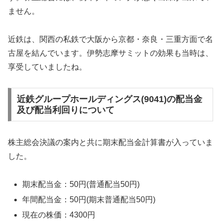
ません。
近鉄は、関西の私鉄で大阪から京都・奈良・三重方面で名
古屋を結んでいます。伊勢志摩サミットの効果も当時は、
享受していましたね。
近鉄グループホールディングス(9041)の配当金
及び配当利回りについて
株主総会決議の案内と共に期末配当金計算書が入っていま
した。
期末配当金：50円(普通配当50円)
年間配当金：50円(期末普通配当50円)
現在の株価：4300円