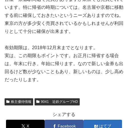
います。特に帰省の時期については、名古屋や京都に移動
する前に確保しておきたいというニーズありますのでね。
東京の方が多少安く売買されているかもしれませんが利回
りとして十分に確保が出来ます。
有効期限は、2018年12月末までとなります。
実は、この期限もポイントです。お正月に帰省する場合
は、年末に行き、年始に帰ります。なので新しい金券も出
回るけど数が少ないこともあり、新しいものは、少し高め
だったりします。
株主優待情報
9041 近鉄グループHD
シェアする
X
Facebook
はてブ