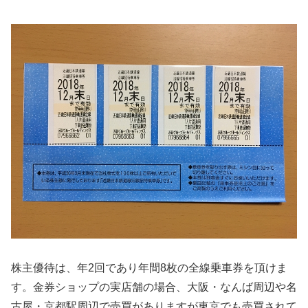
株主優待は、年2回であり年間8枚の全線乗車券を頂けま
す。金券ショップの実店舗の場合、大阪・なんば周辺や名
古屋・京都駅周辺で売買がありますが東京でも売買されて