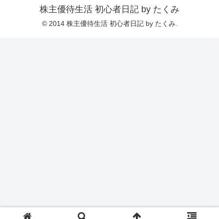
株主優待生活 初心者日記 by たくみ
© 2014 株主優待生活 初心者日記 by たくみ.