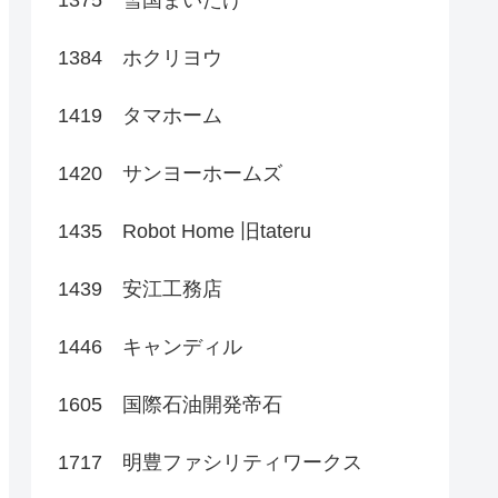
1384 ホクリヨウ
1419 タマホーム
1420 サンヨーホームズ
1435 Robot Home 旧tateru
1439 安江工務店
1446 キャンディル
1605 国際石油開発帝石
1717 明豊ファシリティワークス