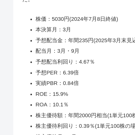
株価：5030円(2024年7月8日終値)
本決算月：3月
予想配当金：年間235円(2025年3月末見
配当月：3月・9月
予想配当利回り：4.67％
予想PER：6.39倍
実績PBR：0.84倍
ROE：15.9%
ROA：10.1％
株主優待額：年間2000円相当(1単元100
株主優待利回り：0.39％(1単元100株の場