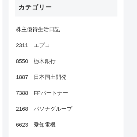
カテゴリー
株主優待生活日記
2311 エプコ
8550 栃木銀行
1887 日本国土開発
7388 FPパートナー
2168 パソナグループ
6623 愛知電機