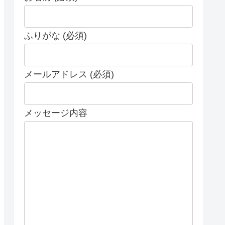
ふりがな (必須)
メールアドレス (必須)
メッセージ内容