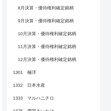
8月決算・優待権利確定銘柄
9月決算・優待権利確定銘柄
10月決算・優待権利確定銘柄
11月決算・優待権利確定銘柄
12月決算・優待権利確定銘柄
1301 極洋
1332 日本水産
1333 マルハニチロ
1375 雪国まいたけ