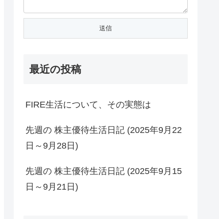
最近の投稿
FIRE生活について、その実態は
先週の 株主優待生活日記 (2025年9月22
日～9月28日)
先週の 株主優待生活日記 (2025年9月15
日～9月21日)