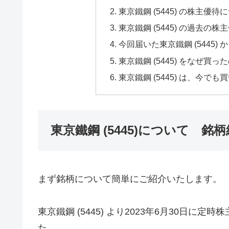
東京鐵鋼 (5445) の株主優待
東京鐵鋼 (5445) の過去の
今回届いた東京鐵鋼 (5445)
東京鐵鋼 (5445) をなぜ
東京鐵鋼 (5445) は、今でも
東京鐵鋼 (5445)について 銘
まず銘柄について簡単にご紹介いたします。
東京鐵鋼 (5445) より2023年6月30日
た。