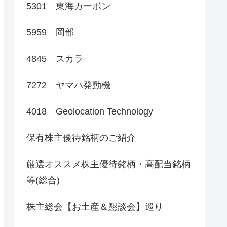
5301 東海カーボン
5959 岡部
4845 スカラ
7272 ヤマハ発動機
4018 Geolocation Technology
保有株主優待銘柄のご紹介
厳選オススメ株主優待銘柄・高配当銘柄
等(総合)
株主総会【お土産＆懇談会】巡り