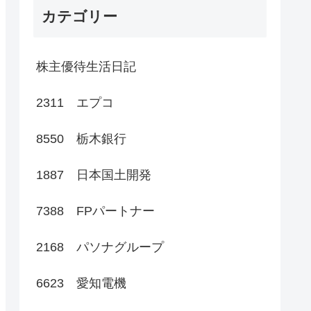
カテゴリー
株主優待生活日記
2311 エプコ
8550 栃木銀行
1887 日本国土開発
7388 FPパートナー
2168 パソナグループ
6623 愛知電機