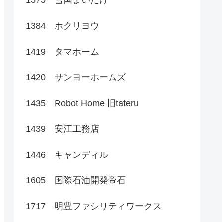
1384 ホクリヨウ
1419 タマホーム
1420 サンヨーホームズ
1435 Robot Home 旧tateru
1439 安江工務店
1446 キャンディル
1605 国際石油開発帝石
1717 明豊ファシリティワークス