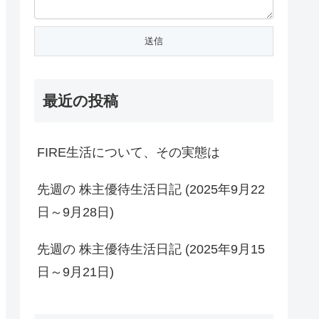
最近の投稿
FIRE生活について、その実態は
先週の 株主優待生活日記 (2025年9月22
日～9月28日)
先週の 株主優待生活日記 (2025年9月15
日～9月21日)