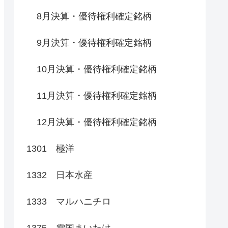
8月決算・優待権利確定銘柄
9月決算・優待権利確定銘柄
10月決算・優待権利確定銘柄
11月決算・優待権利確定銘柄
12月決算・優待権利確定銘柄
1301 極洋
1332 日本水産
1333 マルハニチロ
1375 雪国まいたけ