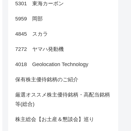
5301 東海カーボン
5959 岡部
4845 スカラ
7272 ヤマハ発動機
4018 Geolocation Technology
保有株主優待銘柄のご紹介
厳選オススメ株主優待銘柄・高配当銘柄
等(総合)
株主総会【お土産＆懇談会】巡り