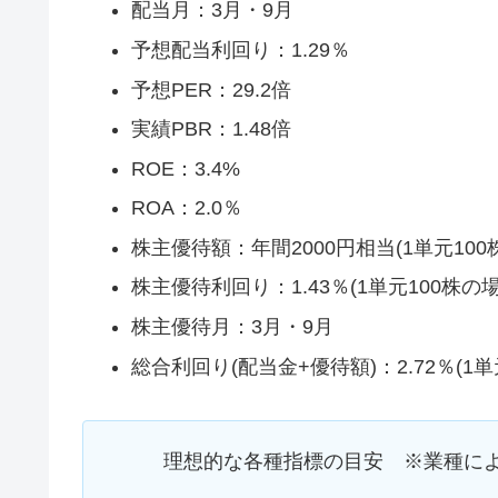
配当月：3月・9月
予想配当利回り：1.29％
予想PER：29.2倍
実績PBR：1.48倍
ROE：3.4%
ROA：2.0％
株主優待額：年間2000円相当(1単元100
株主優待利回り：1.43％(1単元100株の場
株主優待月：3月・9月
総合利回り(配当金+優待額)：2.72％(1単
理想的な各種指標の目安 ※業種に