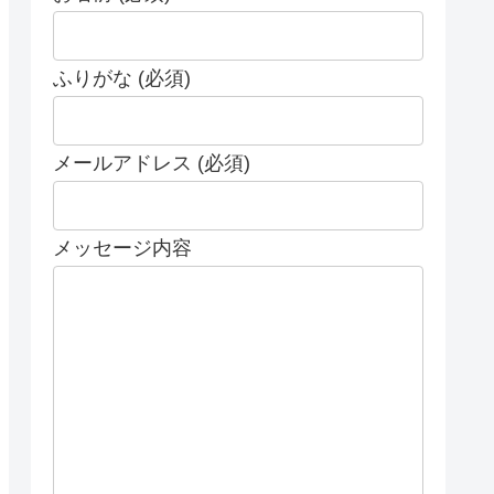
ふりがな (必須)
メールアドレス (必須)
メッセージ内容