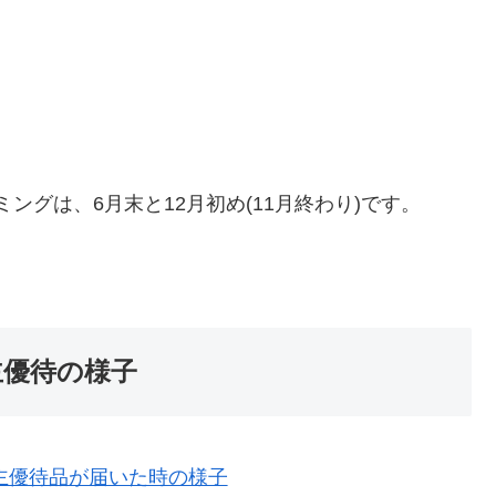
イミングは、6月末と12月初め(11月終わり)です。
株主優待の様子
から株主優待品が届いた時の様子