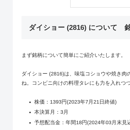
ダイショー (2816) について 
まず銘柄について簡単にご紹介いたします。
ダイショー (2816)は、味塩コショウや焼
ね。コンビニ向けの料理タレにも力を入れつ
株価：1393円(2023年7月21日終値)
本決算月：3月
予想配当金：年間18円(2024年03月末見