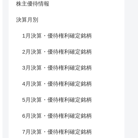
株主優待情報
決算月別
1月決算・優待権利確定銘柄
2月決算・優待権利確定銘柄
3月決算・優待権利確定銘柄
4月決算・優待権利確定銘柄
5月決算・優待権利確定銘柄
6月決算・優待権利確定銘柄
7月決算・優待権利確定銘柄