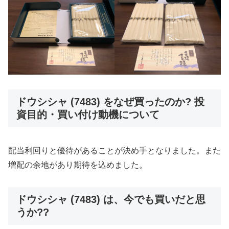
ドウシシャ (7483) をなぜ買ったのか? 投
資目的・買い付け動機について
配当利回りと優待があることが決め手となりました。また
増配の余地があり期待を込めました。
ドウシシャ (7483) は、今でも買いだと思
うか??