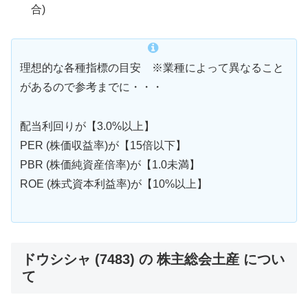
合)
理想的な各種指標の目安 ※業種によって異なること
があるので参考までに・・・
配当利回りが【3.0%以上】
PER (株価収益率)が【15倍以下】
PBR (株価純資産倍率)が【1.0未満】
ROE (株式資本利益率)が【10%以上】
ドウシシャ (7483) の 株主総会土産 につい
て