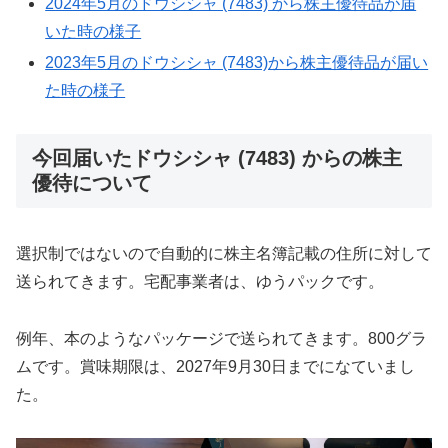
2024年5月のドウシシャ (7483) から株主優待品が届
いた時の様子
2023年5月のドウシシャ (7483)から株主優待品が届い
た時の様子
今回届いたドウシシャ (7483) からの株主
優待について
選択制ではないので自動的に株主名簿記載の住所に対して
送られてきます。宅配事業者は、ゆうパックです。
例年、本のようなパッケージで送られてきます。800グラ
ムです。賞味期限は、2027年9月30日までになていまし
た。