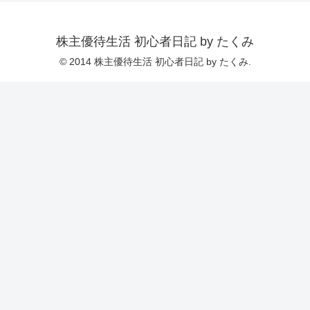
株主優待生活 初心者日記 by たくみ
© 2014 株主優待生活 初心者日記 by たくみ.