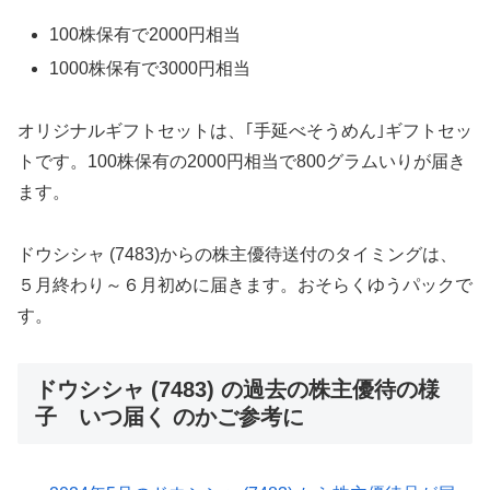
100株保有で2000円相当
1000株保有で3000円相当
オリジナルギフトセットは、｢手延べそうめん｣ギフトセッ
トです。100株保有の2000円相当で800グラムいりが届き
ます。
ドウシシャ (7483)からの株主優待送付のタイミングは、
５月終わり～６月初めに届きます。おそらくゆうパックで
す。
ドウシシャ (7483) の過去の株主優待の様
子 いつ届く のかご参考に