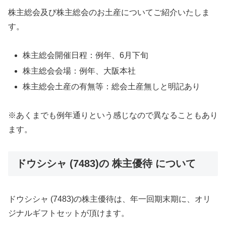
株主総会及び株主総会のお土産についてご紹介いたしま
す。
株主総会開催日程：例年、6月下旬
株主総会会場：例年、大阪本社
株主総会土産の有無等：総会土産無しと明記あり
※あくまでも例年通りという感じなので異なることもあり
ます。
ドウシシャ (7483)の 株主優待 について
ドウシシャ (7483)の株主優待は、年一回期末期に、オリ
ジナルギフトセットが頂けます。