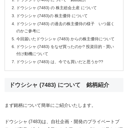
ドウシシャ (7483) の 株主総会土産 について
ドウシシャ (7483)の 株主優待 について
ドウシシャ (7483) の過去の株主優待の様子 いつ届く
のかご参考に
今回届いたドウシシャ (7483) からの株主優待について
ドウシシャ (7483) をなぜ買ったのか? 投資目的・買い
付け動機について
ドウシシャ (7483) は、今でも買いだと思うか??
ドウシシャ (7483) について 銘柄紹介
まず銘柄について簡単にご紹介いたします。
ドウシシャ (7483)は、自社企画・開発のプライベートブ