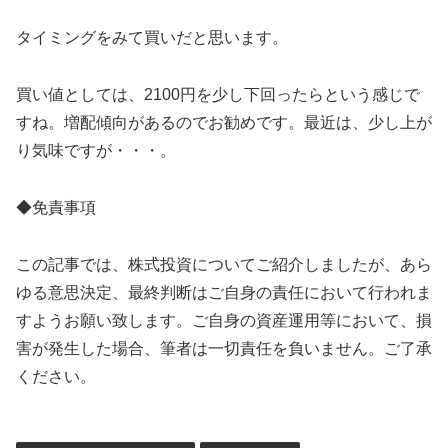
タイミングをみて買いだと思います。
買い値としては、2100円を少し下回ったらという感じで
すね。増配傾向があるのでお勧めです。最近は、少し上が
り気味ですが・・・。
◆免責事項
この記事では、株式投資についてご紹介しましたが、あら
ゆる意思決定、最終判断はご自身の責任において行われま
すようお願い致します。ご自身の資産運用等において、損
害が発生した場合、筆者は一切責任を負いません。ご了承
ください。