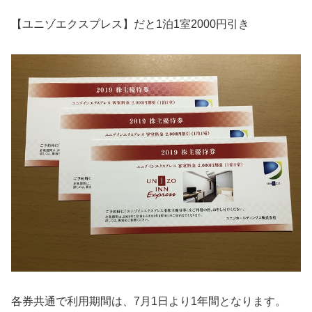
【ユニゾエクスプレス】だと1泊1室2000円引き
各券共通で利用期間は、7月1日より1年間となります。