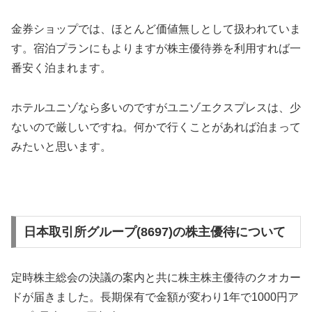
金券ショップでは、ほとんど価値無しとして扱われていま
す。宿泊プランにもよりますが株主優待券を利用すれば一
番安く泊まれます。
ホテルユニゾなら多いのですがユニゾエクスプレスは、少
ないので厳しいですね。何かで行くことがあれば泊まって
みたいと思います。
日本取引所グループ(8697)の株主優待について
定時株主総会の決議の案内と共に株主株主優待のクオカー
ドが届きました。長期保有で金額が変わり1年で1000円ア