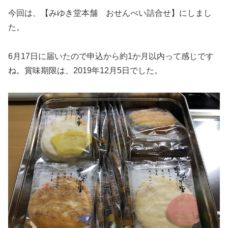
今回は、【みゆき堂本舗 おせんべい詰合せ】にしまし
た。
6月17日に届いたので申込から約1か月以内って感じです
ね。賞味期限は、2019年12月5日でした。