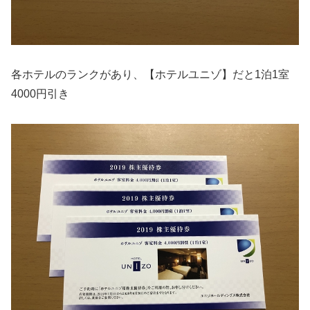
各ホテルのランクがあり、【ホテルユニゾ】だと1泊1室
4000円引き