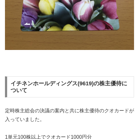
イチネンホールディングス(9619)の株主優待に
ついて
定時株主総会の決議の案内と共に株主優待のクオカードが
入っていました。
1単元100株以上でクオカード1000円分