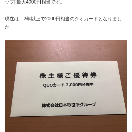
ップ!!最大4000円相当です。
現在は、2年以上で2000円相当のクオカードとなりまし
た。