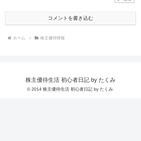
コメントを書き込む
ホーム
株主優待情報
株主優待生活 初心者日記 by たくみ
© 2014 株主優待生活 初心者日記 by たくみ.