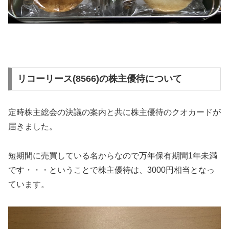
リコーリース(8566)の株主優待について
定時株主総会の決議の案内と共に株主優待のクオカードが
届きました。
短期間に売買している名からなので万年保有期間1年未満
です・・・ということで株主優待は、3000円相当となっ
ています。