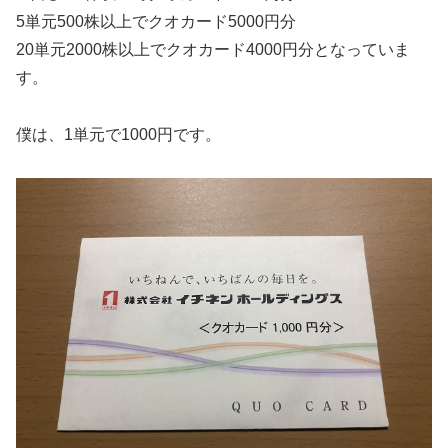
5単元500株以上でクオカード5000円分
20単元2000株以上でクオカード4000円分となっていま
す。
僕は、1単元で1000円です。