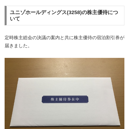
ユニゾホールディングス(3258)の株主優待につ
いて
定時株主総会の決議の案内と共に株主優待の宿泊割引券が
届きました。