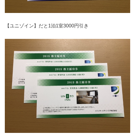
【ユニゾイン】だと1泊1室3000円引き