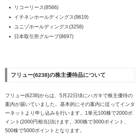
リコーリース(8566)
イチネンホールディングス(9619)
ユニゾホールディングス(3258)
日本取引所グループ(8697)
フリュー(6238)の株主優待品について
フリュー(6238)からは、5月22日頃にハガキで株主優待の
案内が届いていました。基本的にその案内に従ってインタ
ーネットより申し込みを行います。1単元100株で2000ポ
イント(2000円相当)頂けます。300株で3000ポイント、
500株で5000ポイントとなります。