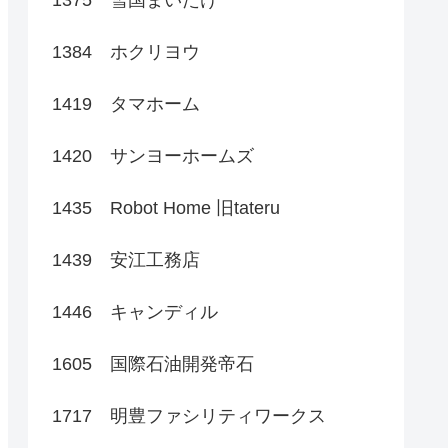
1384 ホクリヨウ
1419 タマホーム
1420 サンヨーホームズ
1435 Robot Home 旧tateru
1439 安江工務店
1446 キャンディル
1605 国際石油開発帝石
1717 明豊ファシリティワークス