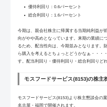
優待利回り：0.6パーセント
総合利回り：1.6パーセント
今期は、親会社株主に帰属する当期純利益が前
向がやや高めとなっています。来期の業績に
るため、配当性向は、今期並みとなります。
ら購入を考えるとちょっとどうかなぁ・・・
す。配当利回り・優待利回り・総合利回りど
モスフードサービス(8153)の株
モスフードサービス(8153)より株主懇談会
名古屋・福岡で開催されます。