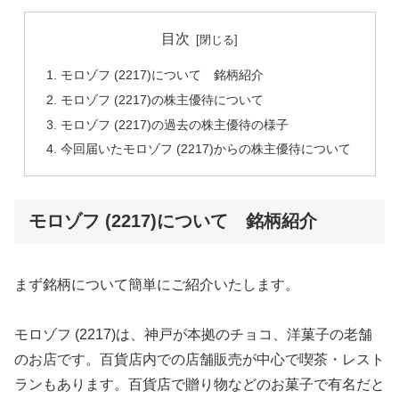
目次
モロゾフ (2217)について 銘柄紹介
モロゾフ (2217)の株主優待について
モロゾフ (2217)の過去の株主優待の様子
今回届いたモロゾフ (2217)からの株主優待について
モロゾフ (2217)について 銘柄紹介
まず銘柄について簡単にご紹介いたします。
モロゾフ (2217)は、神戸が本拠のチョコ、洋菓子の老舗
のお店です。百貨店内での店舗販売が中心で喫茶・レスト
ランもあります。百貨店で贈り物などのお菓子で有名だと