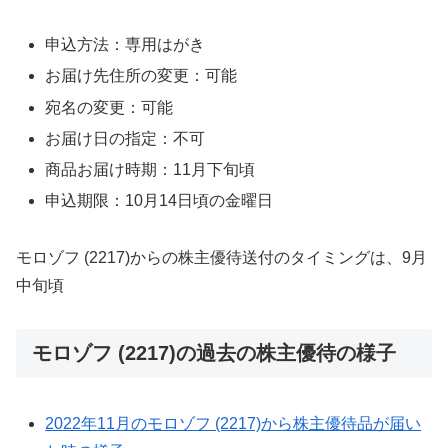
申込方法：専用はがき
お届け先住所の変更：可能
宛名の変更：可能
お届け日の指定：不可
商品お届け時期：11月下旬頃
申込期限：10月14日頃の金曜日
モロゾフ (2217)からの株主優待送付のタイミングは、9月
中旬頃
モロゾフ (2217)の過去の株主優待の様子
2022年11月のモロゾフ (2217)から株主優待品が届い