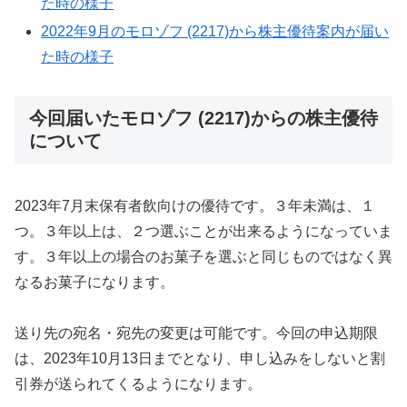
た時の様子
2022年9月のモロゾフ (2217)から株主優待案内が届い
た時の様子
今回届いたモロゾフ (2217)からの株主優待
について
2023年7月末保有者飲向けの優待です。３年未満は、１
つ。３年以上は、２つ選ぶことが出来るようになっていま
す。３年以上の場合のお菓子を選ぶと同じものではなく異
なるお菓子になります。
送り先の宛名・宛先の変更は可能です。今回の申込期限
は、2023年10月13日までとなり、申し込みをしないと割
引券が送られてくるようになります。