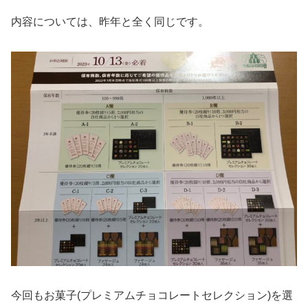
内容については、昨年と全く同じです。
今回もお菓子(プレミアムチョコレートセレクション)を選