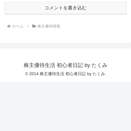
コメントを書き込む
ホーム
株主優待情報
株主優待生活 初心者日記 by たくみ
© 2014 株主優待生活 初心者日記 by たくみ.