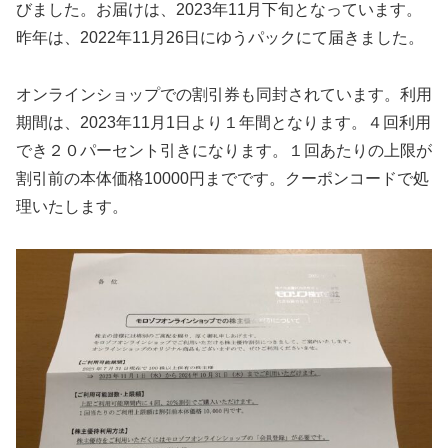
びました。お届けは、2023年11月下旬となっています。
昨年は、2022年11月26日にゆうパックにて届きました。
オンラインショップでの割引券も同封されています。利用
期間は、2023年11月1日より１年間となります。４回利用
でき２０パーセント引きになります。１回あたりの上限が
割引前の本体価格10000円までです。クーポンコードで処
理いたします。