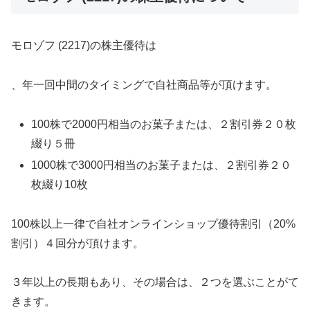
モロゾフ (2217)の株主優待は
、年一回中間のタイミングで自社商品等が頂けます。
100株で2000円相当のお菓子または、２割引券２０枚
綴り５冊
1000株で3000円相当のお菓子または、２割引券２０
枚綴り10枚
100株以上一律で自社オンラインショップ優待割引（20%
割引）４回分が頂けます。
３年以上の長期もあり、その場合は、２つを選ぶことがて
きます。