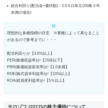
総合利回り(配当金+優待額)：2.0％(1単元100株３年
未満の場合)
理想的な各種指標の目安 ※業種によって異なること
があるので参考までに・・・
配当利回りが【3.0%以上】
PER(株価収益率)が【15倍以下】
PBR(株価純資産倍率)が【1.0未満】
ROE(株式資本利益率)が【10%以上】
ROA(総資産利益率)が【5％以上】
モロゾフ (2217)の株主優待について