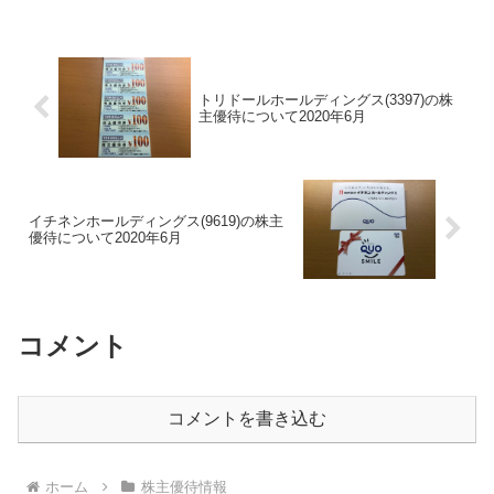
幸いです。フジオフードグループ本社
(275...
トリドールホールディングス(3397)の株
主優待について2020年6月
イチネンホールディングス(9619)の株主
優待について2020年6月
コメント
コメントを書き込む
ホーム
株主優待情報