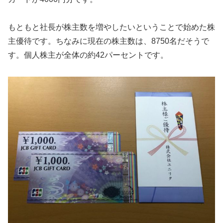
もともと社長が株主数を増やしたいということで始めた株
主優待です。ちなみに現在の株主数は、8750名だそうで
す。個人株主が全体の約42パーセントです。