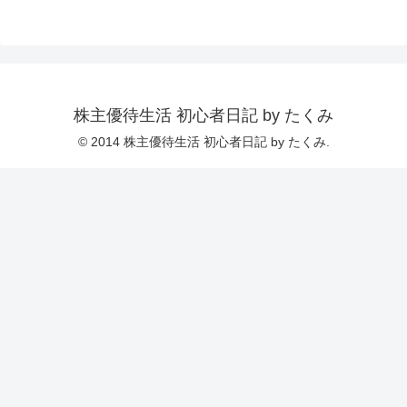
株主優待生活 初心者日記 by たくみ
© 2014 株主優待生活 初心者日記 by たくみ.