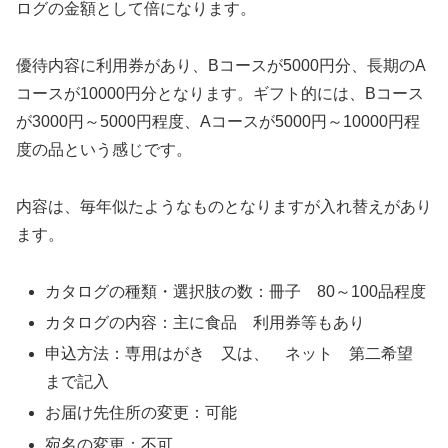
ログの金額として倍になります。
優待内容に利用券があり、Bコースが5000円分、長期のA
コースが10000円分となります。ギフト的には、Bコース
が3000円～5000円程度、Aコースが5000円～10000円程
度の品という感じです。
内容は、毎年似たようなものとなりますが入れ替えがあり
ます。
カタログの種類・選択肢の数：冊子 80～100品程度
カタログの内容：主に食品 利用券等もあり
申込方法：専用はがき 又は、 ネット 第二希望
まで記入
お届け先住所の変更：可能
宛名の変更：不可