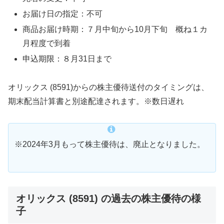
お届け日の指定：不可
商品お届け時期：７月中旬から10月下旬 概ね１カ
月程度で到着
申込期限：８月31日まで
オリックス (8591)からの株主優待送付のタイミングは、
期末配当計算書と別途配達されます。※数日遅れ
※2024年3月もって株主優待は、廃止となりました。
オリックス (8591) の過去の株主優待の様
子