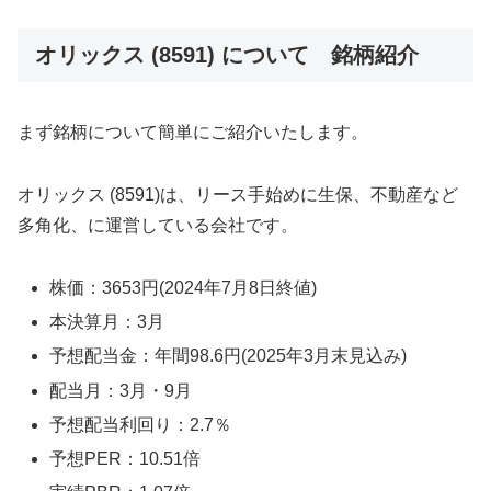
オリックス (8591) について 銘柄紹介
まず銘柄について簡単にご紹介いたします。
オリックス (8591)は、リース手始めに生保、不動産など
多角化、に運営している会社です。
株価：3653円(2024年7月8日終値)
本決算月：3月
予想配当金：年間98.6円(2025年3月末見込み)
配当月：3月・9月
予想配当利回り：2.7％
予想PER：10.51倍