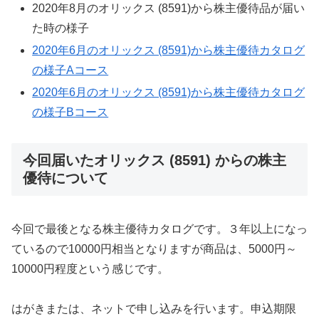
2020年8月のオリックス (8591)から株主優待品が届い
た時の様子
2020年6月のオリックス (8591)から株主優待カタログ
の様子Aコース
2020年6月のオリックス (8591)から株主優待カタログ
の様子Bコース
今回届いたオリックス (8591) からの株主
優待について
今回で最後となる株主優待カタログです。３年以上になっ
ているので10000円相当となりますが商品は、5000円～
10000円程度という感じです。
はがきまたは、ネットで申し込みを行います。申込期限