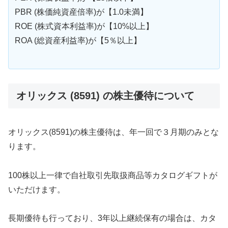
PBR (株価純資産倍率)が【1.0未満】
ROE (株式資本利益率)が【10%以上】
ROA (総資産利益率)が【5％以上】
オリックス (8591) の株主優待について
オリックス(8591)の株主優待は、年一回で３月期のみとな
ります。
100株以上一律で自社取引先取扱商品等カタログギフトが
いただけます。
長期優待も行っており、3年以上継続保有の場合は、カタ