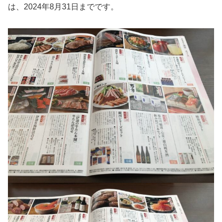
は、2024年8月31日までです。