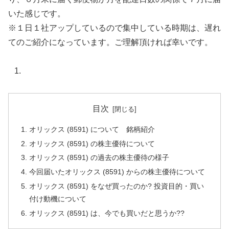
いた感じです。
※１日１社アップしているので集中している時期は、遅れ
てのご紹介になっています。ご理解頂ければ幸いです。
目次
オリックス (8591) について 銘柄紹介
オリックス (8591) の株主優待について
オリックス (8591) の過去の株主優待の様子
今回届いたオリックス (8591) からの株主優待について
オリックス (8591) をなぜ買ったのか? 投資目的・買い
付け動機について
オリックス (8591) は、今でも買いだと思うか??