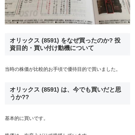
オリックス (8591) をなぜ買ったのか? 投
資目的・買い付け動機について
当時の株価が比較的お手頃で優待目的で買いました。
オリックス (8591) は、今でも買いだと思
うか??
基本的に買いです。