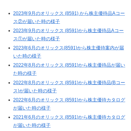
2023年9月のオリックス (8591) から株主優待品Aコー
ス②が届いた時の様子
2023年9月のオリックス (8591)から株主優待品Aコー
ス①が届いた時の様子
2023年6月のオリックス(8591)から株主優待案内が届
いた時の様子
2022年8月のオリックス (8591)から株主優待品が届い
た時の様子
2022年8月のオリックス (8591)から株主優待品(Bコー
ス)が届いた時の様子
2022年6月のオリックス (8591)から株主優待カタログ
が届いた時の様子
2021年6月のオリックス (8591)から株主優待カタログ
が届いた時の様子