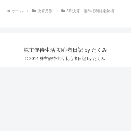
ホーム
決算月別
3月決算・優待権利確定銘柄
株主優待生活 初心者日記 by たくみ
© 2014 株主優待生活 初心者日記 by たくみ.