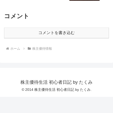
コメント
コメントを書き込む
ホーム
株主優待情報
株主優待生活 初心者日記 by たくみ
© 2014 株主優待生活 初心者日記 by たくみ.