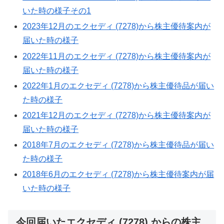
いた時の様子その1
2023年12月のエクセディ (7278)から株主優待案内が
届いた時の様子
2022年11月のエクセディ (7278)から株主優待案内が
届いた時の様子
2022年1月のエクセディ (7278)から株主優待品が届い
た時の様子
2021年12月のエクセディ (7278)から株主優待案内が
届いた時の様子
2018年7月のエクセディ (7278)から株主優待品が届い
た時の様子
2018年6月のエクセディ (7278)から株主優待案内が届
いた時の様子
今回届いたエクセディ (7278) からの株主