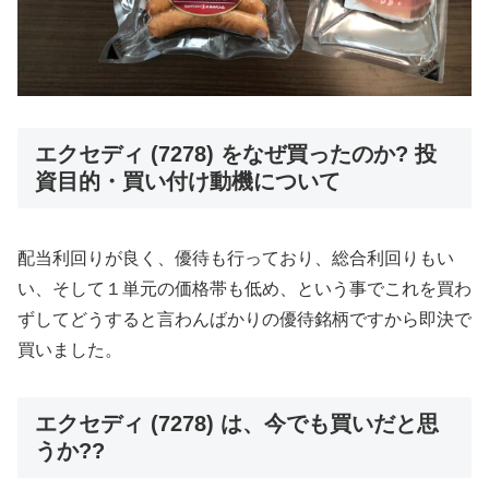
エクセディ (7278) をなぜ買ったのか? 投
資目的・買い付け動機について
配当利回りが良く、優待も行っており、総合利回りもい
い、そして１単元の価格帯も低め、という事でこれを買わ
ずしてどうすると言わんばかりの優待銘柄ですから即決で
買いました。
エクセディ (7278) は、今でも買いだと思
うか??