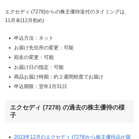
エクセディ (7278)からの株主優待送付のタイミングは、
11月末(12月初め)
申込方法：ネット
お届け先住所の変更：可能
宛名の変更：可能
お届け日の指定：可能
商品お届け時期：約２週間程度でお届け
申込期限：翌年1月31日
エクセディ (7278) の過去の株主優待の様
子
2023年12月のエクセディ (7278)から株主優待品が届