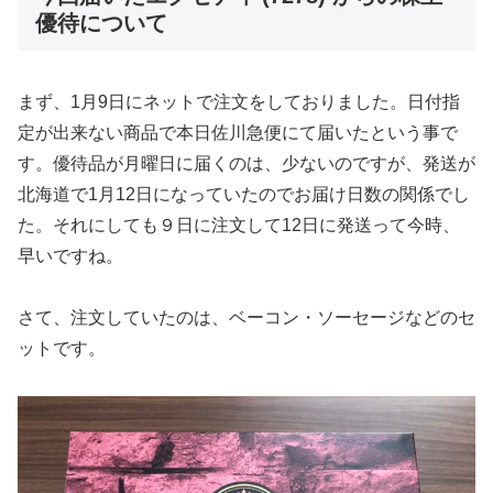
優待について
まず、1月9日にネットで注文をしておりました。日付指
定が出来ない商品で本日佐川急便にて届いたという事で
す。優待品が月曜日に届くのは、少ないのですが、発送が
北海道で1月12日になっていたのでお届け日数の関係でし
た。それにしても９日に注文して12日に発送って今時、
早いですね。
さて、注文していたのは、ベーコン・ソーセージなどのセ
ットです。