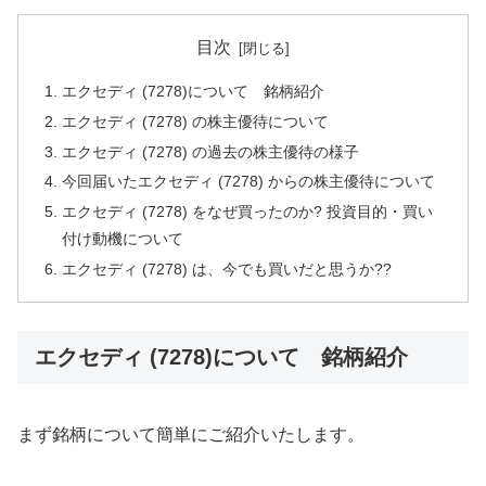
目次
エクセディ (7278)について 銘柄紹介
エクセディ (7278) の株主優待について
エクセディ (7278) の過去の株主優待の様子
今回届いたエクセディ (7278) からの株主優待について
エクセディ (7278) をなぜ買ったのか? 投資目的・買い
付け動機について
エクセディ (7278) は、今でも買いだと思うか??
エクセディ (7278)について 銘柄紹介
まず銘柄について簡単にご紹介いたします。