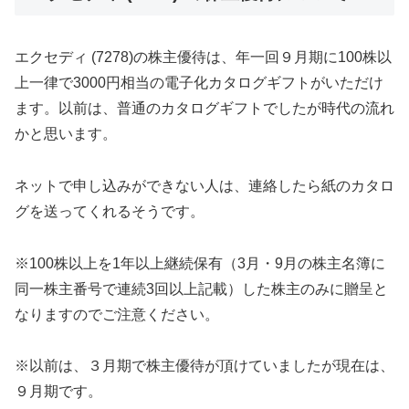
エクセディ (7278)の株主優待は、年一回９月期に100株以
上一律で3000円相当の電子化カタログギフトがいただけ
ます。以前は、普通のカタログギフトでしたが時代の流れ
かと思います。
ネットで申し込みができない人は、連絡したら紙のカタロ
グを送ってくれるそうです。
※100株以上を1年以上継続保有（3月・9月の株主名簿に
同一株主番号で連続3回以上記載）した株主のみに贈呈と
なりますのでご注意ください。
※以前は、３月期で株主優待が頂けていましたが現在は、
９月期です。