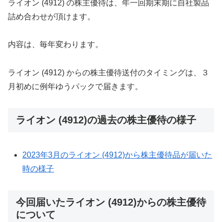
ライオン (4912) の株主優待は、年一回期末期に自社製品
詰め合わせが頂けます。
内容は、毎年変わります。
ライオン (4912) からの株主優待送付のタイミングは、３
月初めに例年ゆうパックで届きます。
ライオン (4912)の過去の株主優待の様子
2023年3月のライオン (4912)から株主優待品が届いた
時の様子
今回届いたライオン (4912)からの株主優待
について