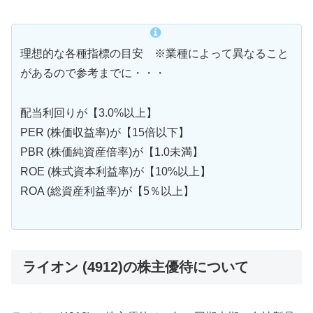
理想的な各種指標の目安 ※業種によって異なること
があるので参考までに・・・
配当利回りが【3.0%以上】
PER (株価収益率)が【15倍以下】
PBR (株価純資産倍率)が【1.0未満】
ROE (株式資本利益率)が【10%以上】
ROA (総資産利益率)が【5％以上】
ライオン (4912)の株主優待について