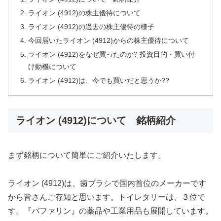
ライオン (4912)の株主優待について
ライオン (4912)の過去の株主優待の様子
今回届いたライオン (4912)からの株主優待について
ライオン (4912)をなぜ買ったのか? 投資目的・買い付
け動機について
ライオン (4912)は、今でも買いだと思うか??
ライオン (4912)について 銘柄紹介
まず銘柄について簡単にご紹介いたします。
ライオン (4912)は、歯ブラシで国内首位のメーカーです
から皆さんご存知と思います。トイレタリーは、３位で
す。『バファリン』の薬品や工業用品も展開しています。