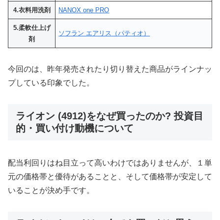
4.衣料用洗剤
NANOX one PRO
5.柔軟仕上げ
ソフラン エアリス（パティオ）
剤
今回のは、昨年発売されたり切り替えた商品がラインナッ
プしている印象でした。
ライオン (4912)をなぜ買ったのか? 投資目
的・買い付け動機について
配当利回りはね目立って高いわけではありませんが、１単
元の価格帯と優待があることと、そして価格帯が安定して
いることが決め手です。