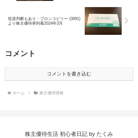
投資判断もあり・ブロンコビリー (3091)
より株主優待券到着2024年3月
コメント
コメントを書き込む
ホーム
株主優待情報
株主優待生活 初心者日記 by たくみ