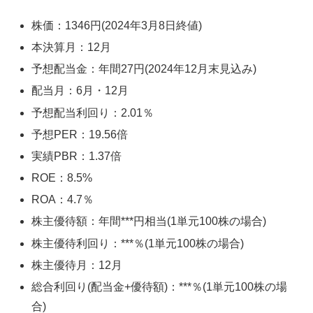
株価：1346円(2024年3月8日終値)
本決算月：12月
予想配当金：年間27円(2024年12月末見込み)
配当月：6月・12月
予想配当利回り：2.01％
予想PER：19.56倍
実績PBR：1.37倍
ROE：8.5%
ROA：4.7％
株主優待額：年間***円相当(1単元100株の場合)
株主優待利回り：***％(1単元100株の場合)
株主優待月：12月
総合利回り(配当金+優待額)：***％(1単元100株の場
合)