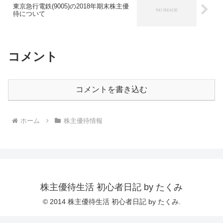
東京急行電鉄(9005)の2018年期末株主優
待について
コメント
コメントを書き込む
ホーム
株主優待情報
株主優待生活 初心者日記 by たくみ
© 2014 株主優待生活 初心者日記 by たくみ.