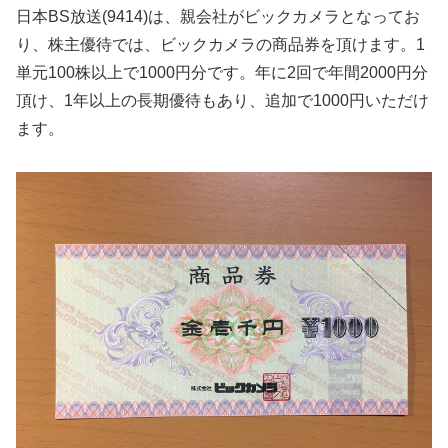
日本BS放送(9414)は、親会社がビックカメラとなってお
り、株主優待では、ビックカメラの商品券を頂けます。1
単元100株以上で1000円分です。年に2回で年間2000円分
頂け、1年以上の長期優待もあり、追加で1000円いただけ
ます。