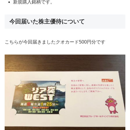
新規購入銘柄です。
今回届いた株主優待について
こちらが今回届きましたクオカード500円分です