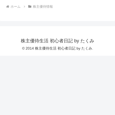
ホーム
株主優待情報
株主優待生活 初心者日記 by たくみ
© 2014 株主優待生活 初心者日記 by たくみ.