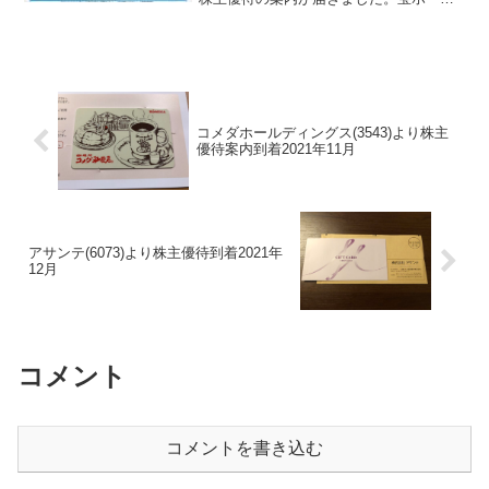
ディングス(2531) について 銘柄紹介ま
ず銘柄について簡単にご紹介いたしま
す。宝ホールディングス(2531)は、調味
料の...
コメダホールディングス(3543)より株主
優待案内到着2021年11月
アサンテ(6073)より株主優待到着2021年
12月
コメント
コメントを書き込む