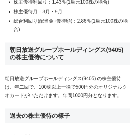
株主優待利回り：1.43％(1単元100株の場合)
株主優待月：3月・9月
総合利回り(配当金+優待額)：2.86％(1単元100株の場
合)
朝日放送グループホールディングス(9405)
の株主優待について
朝日放送グループホールディングス(9405) の株主優待
は、年二回で、100株以上一律で500円分のオリジナルク
オカードがいただけます。年間1000円分となります。
過去の株主優待の様子