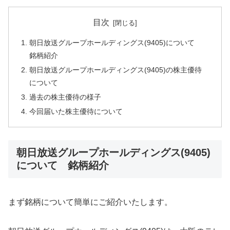
目次
朝日放送グループホールディングス(9405)について
銘柄紹介
朝日放送グループホールディングス(9405)の株主優待
について
過去の株主優待の様子
今回届いた株主優待について
朝日放送グループホールディングス(9405)
について 銘柄紹介
まず銘柄について簡単にご紹介いたします。