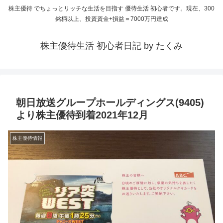
株主優待 でちょっとリッチな生活を目指す 優待生活 初心者です。現在、300
銘柄以上、投資資金+損益＝7000万円達成
株主優待生活 初心者日記 by たくみ
朝日放送グループホールディングス(9405)
より株主優待到着2021年12月
株主優待情報