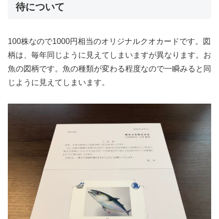
待について
100株なので1000円相当のオリジナルクオカードです。図
柄は、毎年同じように見えてしまいますが異なります。お
魚の図柄です。魚の種類が変わる程度なので一瞬みると同
じように見えてしまいます。