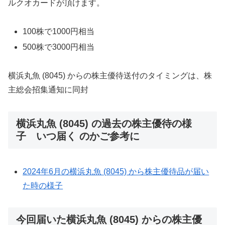
ルクオカードが頂けます。
100株で1000円相当
500株で3000円相当
横浜丸魚 (8045) からの株主優待送付のタイミングは、株
主総会招集通知に同封
横浜丸魚 (8045) の過去の株主優待の様
子 いつ届く のかご参考に
2024年6月の横浜丸魚 (8045) から株主優待品が届い
た時の様子
今回届いた横浜丸魚 (8045) からの株主優