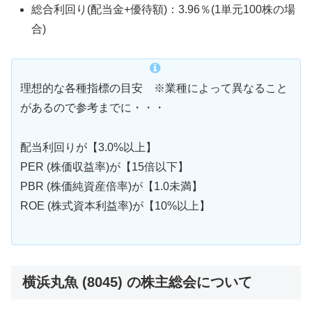
総合利回り(配当金+優待額)：3.96％(1単元100株の場
合)
理想的な各種指標の目安 ※業種によって異なること
があるので参考までに・・・
配当利回りが【3.0%以上】
PER (株価収益率)が【15倍以下】
PBR (株価純資産倍率)が【1.0未満】
ROE (株式資本利益率)が【10%以上】
横浜丸魚 (8045) の株主総会について