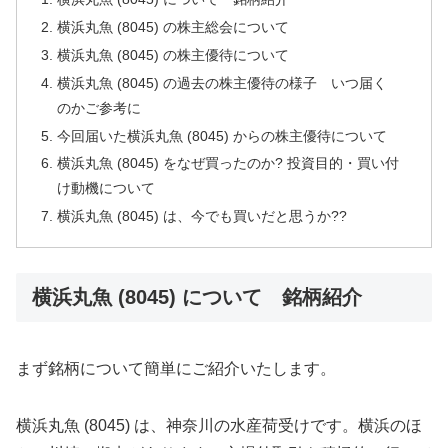
横浜丸魚 (8045) の株主総会について
横浜丸魚 (8045) の株主優待について
横浜丸魚 (8045) の過去の株主優待の様子 いつ届く
のかご参考に
今回届いた横浜丸魚 (8045) からの株主優待について
横浜丸魚 (8045) をなぜ買ったのか? 投資目的・買い付
け動機について
横浜丸魚 (8045) は、今でも買いだと思うか??
横浜丸魚 (8045) について 銘柄紹介
まず銘柄について簡単にご紹介いたします。
横浜丸魚 (8045) は、神奈川の水産荷受けです。横浜のほ