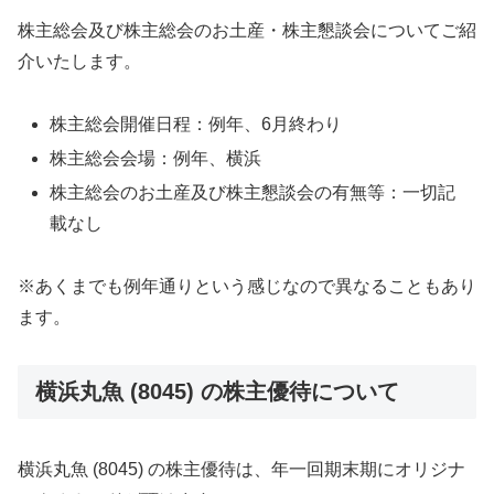
株主総会及び株主総会のお土産・株主懇談会についてご紹
介いたします。
株主総会開催日程：例年、6月終わり
株主総会会場：例年、横浜
株主総会のお土産及び株主懇談会の有無等：一切記
載なし
※あくまでも例年通りという感じなので異なることもあり
ます。
横浜丸魚 (8045) の株主優待について
横浜丸魚 (8045) の株主優待は、年一回期末期にオリジナ