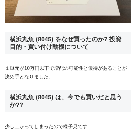
横浜丸魚 (8045) をなぜ買ったのか? 投資
目的・買い付け動機について
１単元が10万円以下で増配の可能性と優待があることが
決め手となりました。
横浜丸魚 (8045) は、今でも買いだと思う
か??
少し上がってしまったので様子見です