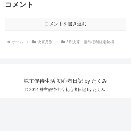
コメント
コメントを書き込む
ホーム
決算月別
3月決算・優待権利確定銘柄
株主優待生活 初心者日記 by たくみ
© 2014 株主優待生活 初心者日記 by たくみ.