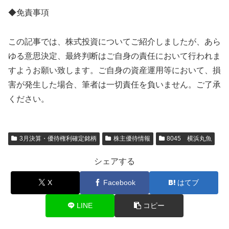
◆免責事項
この記事では、株式投資についてご紹介しましたが、あら
ゆる意思決定、最終判断はご自身の責任において行われま
すようお願い致します。ご自身の資産運用等において、損
害が発生した場合、筆者は一切責任を負いません。ご了承
ください。
3月決算・優待権利確定銘柄
株主優待情報
8045 横浜丸魚
シェアする
X
Facebook
はてブ
LINE
コピー