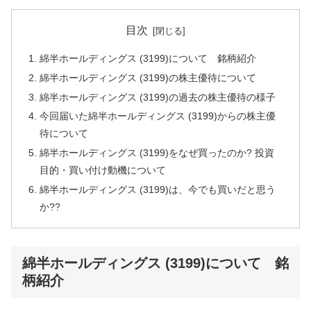
目次
綿半ホールディングス (3199)について 銘柄紹介
綿半ホールディングス (3199)の株主優待について
綿半ホールディングス (3199)の過去の株主優待の様子
今回届いた綿半ホールディングス (3199)からの株主優
待について
綿半ホールディングス (3199)をなぜ買ったのか? 投資
目的・買い付け動機について
綿半ホールディングス (3199)は、今でも買いだと思う
か??
綿半ホールディングス (3199)について 銘
柄紹介