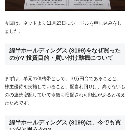
今回は、ネットより11月23日にシードルを申し込みをし
ました。
綿半ホールディングス (3199)をなぜ買った
のか? 投資目的・買い付け動機について
まずは、単元の価格帯として、10万円台であることと、
株主優待を実施していること、配当利回りは、高くないも
のの連続増配していて今後も増配され可能性があると考え
たためです。
綿半ホールディングス (3199)は、今でも買
いだと思うか??