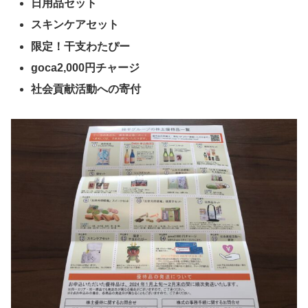
日用品セット
スキンケアセット
限定！干支わたぴー
goca2,000円チャージ
社会貢献活動への寄付