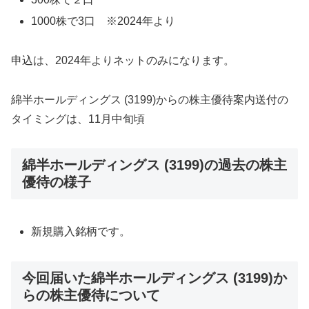
1000株で3口 ※2024年より
申込は、2024年よりネットのみになります。
綿半ホールディングス (3199)からの株主優待案内送付の
タイミングは、11月中旬頃
綿半ホールディングス (3199)の過去の株主
優待の様子
新規購入銘柄です。
今回届いた綿半ホールディングス (3199)か
らの株主優待について