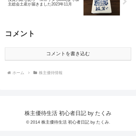
主総会土産が届きました2023年11月
コメント
コメントを書き込む
ホーム
株主優待情報
株主優待生活 初心者日記 by たくみ
© 2014 株主優待生活 初心者日記 by たくみ.