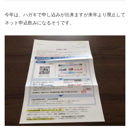
今年は、ハガキで申し込みが出来ますが来年より廃止して
ネット申込飲みになるそうです。