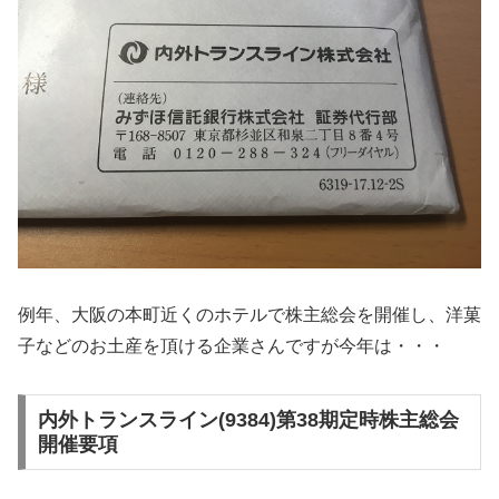
例年、大阪の本町近くのホテルで株主総会を開催し、洋菓
子などのお土産を頂ける企業さんですが今年は・・・
内外トランスライン(9384)第38期定時株主総会
開催要項