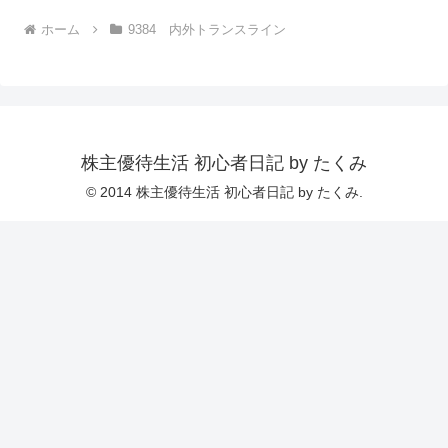
ホーム
9384 内外トランスライン
株主優待生活 初心者日記 by たくみ
© 2014 株主優待生活 初心者日記 by たくみ.