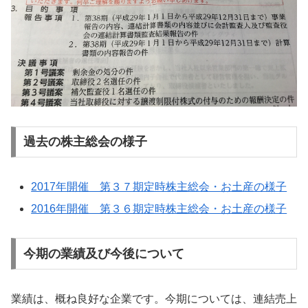
過去の株主総会の様子
2017年開催 第３７期定時株主総会・お土産の様子
2016年開催 第３６期定時株主総会・お土産の様子
今期の業績及び今後について
業績は、概ね良好な企業です。今期については、連結売上