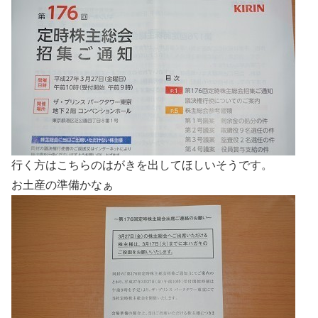
行く方はこちらのはがきを出してほしいそうです。
お土産の準備かなぁ