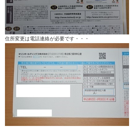
住所変更は電話連絡が必要です・・・