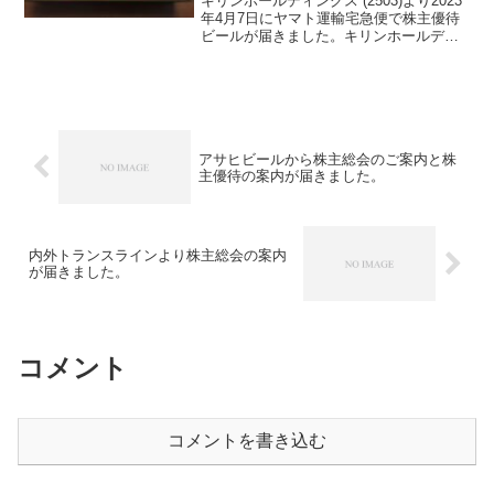
キリンホールディングス (2503)より2023
年4月7日にヤマト運輸宅急便で株主優待
ビールが届きました。キリンホールディ
ングス (2503)について 銘柄紹介まず銘
柄について簡単にご紹介いたします。キ
リンホールディングス (2503)は、...
アサヒビールから株主総会のご案内と株
主優待の案内が届きました。
内外トランスラインより株主総会の案内
が届きました。
コメント
コメントを書き込む