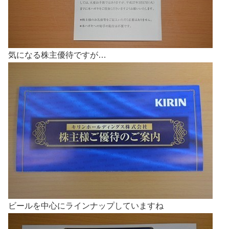
気になる株主優待ですが…
ビールを中心にラインナップしていますね