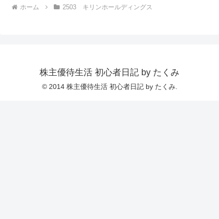
ホーム
2503 キリンホールディングス
株主優待生活 初心者日記 by たくみ
© 2014 株主優待生活 初心者日記 by たくみ.