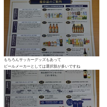
もちろんサッカーグッズもあって
ビールメーカーとしては選択肢が多いですね