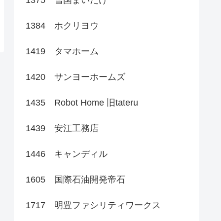
1384 ホクリヨウ
1419 タマホーム
1420 サンヨーホームズ
1435 Robot Home 旧tateru
1439 安江工務店
1446 キャンディル
1605 国際石油開発帝石
1717 明豊ファシリティワークス