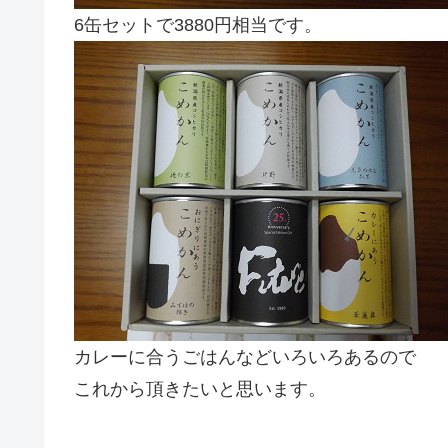
6缶セットで3880円相当です。
カレーに合うごはんなどいろいろあるので
これから頂きたいと思います。