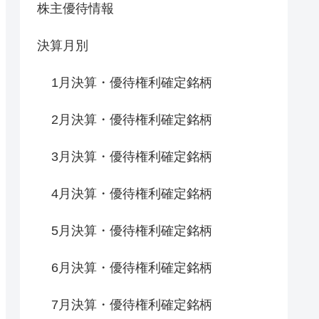
株主優待情報
決算月別
1月決算・優待権利確定銘柄
2月決算・優待権利確定銘柄
3月決算・優待権利確定銘柄
4月決算・優待権利確定銘柄
5月決算・優待権利確定銘柄
6月決算・優待権利確定銘柄
7月決算・優待権利確定銘柄