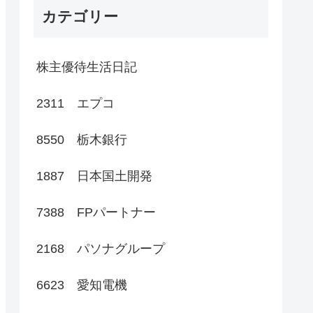
カテゴリー
株主優待生活日記
2311 エプコ
8550 栃木銀行
1887 日本国土開発
7388 FPパートナー
2168 パソナグループ
6623 愛知電機