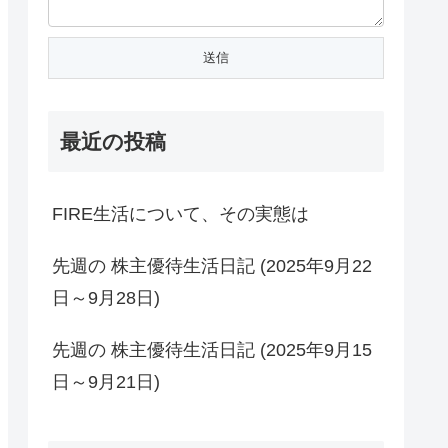
最近の投稿
FIRE生活について、その実態は
先週の 株主優待生活日記 (2025年9月22
日～9月28日)
先週の 株主優待生活日記 (2025年9月15
日～9月21日)