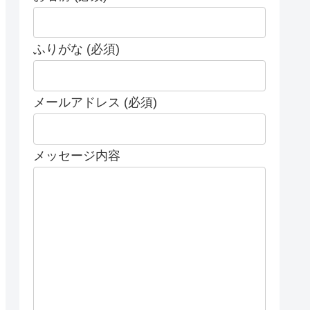
ふりがな (必須)
メールアドレス (必須)
メッセージ内容