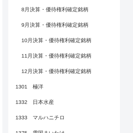
8月決算・優待権利確定銘柄
9月決算・優待権利確定銘柄
10月決算・優待権利確定銘柄
11月決算・優待権利確定銘柄
12月決算・優待権利確定銘柄
1301 極洋
1332 日本水産
1333 マルハニチロ
1375 雪国まいたけ