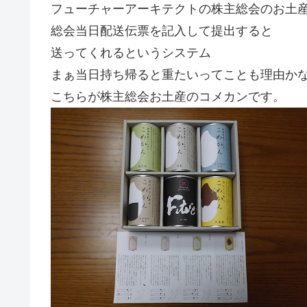
フューチャーアーキテクトの株主総会のお土
総会当日配送伝票を記入して提出すると
送ってくれるというシステム
まぁ当日持ち帰ると重たいってことも理由か
こちらが株主総会お土産のコメカンです。