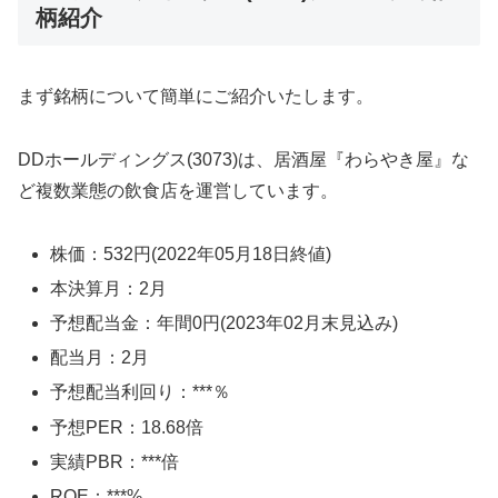
柄紹介
まず銘柄について簡単にご紹介いたします。
DDホールディングス(3073)は、居酒屋『わらやき屋』な
ど複数業態の飲食店を運営しています。
株価：532円(2022年05月18日終値)
本決算月：2月
予想配当金：年間0円(2023年02月末見込み)
配当月：2月
予想配当利回り：***％
予想PER：18.68倍
実績PBR：***倍
ROE：***%