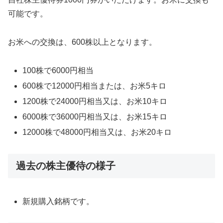
可能です。
お米への交換は、600株以上となります。
100株で6000円相当
600株で12000円相当または、お米5キロ
1200株で24000円相当又は、お米10キロ
6000株で36000円相当又は、お米15キロ
12000株で48000円相当又は、お米20キロ
過去の株主優待の様子
新規購入銘柄です。