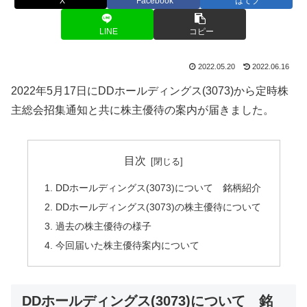
X
Facebook
はてブ
LINE
コピー
2022.05.20
2022.06.16
2022年5月17日にDDホールディングス(3073)から定時株
主総会招集通知と共に株主優待の案内が届きました。
目次
DDホールディングス(3073)について 銘柄紹介
DDホールディングス(3073)の株主優待について
過去の株主優待の様子
今回届いた株主優待案内について
DDホールディングス(3073)について 銘