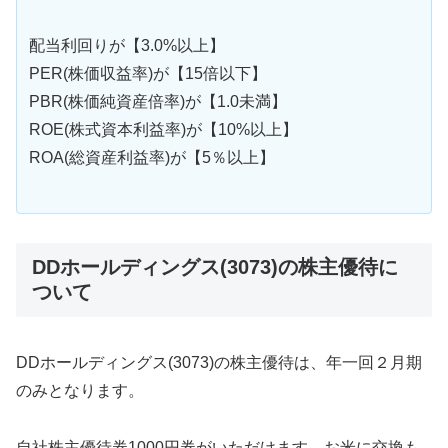
配当利回りが【3.0%以上】
PER(株価収益率)が【15倍以下】
PBR(株価純資産倍率)が【1.0未満】
ROE(株式資本利益率)が【10%以上】
ROA(総資産利益率)が【5％以上】
DDホールディングス(3073)の株主優待に
ついて
DDホールディングス(3073)の株主優待は、年一回２月期
のみとなります。
自社株主優待券1000円券がいただけます。お米に交換も