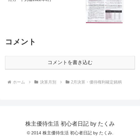
コメント
コメントを書き込む
ホーム
決算月別
2月決算・優待権利確定銘柄
株主優待生活 初心者日記 by たくみ
© 2014 株主優待生活 初心者日記 by たくみ.