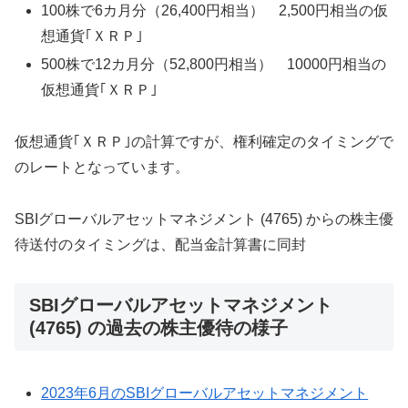
100株で6カ月分（26,400円相当） 2,500円相当の仮
想通貨｢ＸＲＰ｣
500株で12カ月分（52,800円相当） 10000円相当の
仮想通貨｢ＸＲＰ｣
仮想通貨｢ＸＲＰ｣の計算ですが、権利確定のタイミングで
のレートとなっています。
SBIグローバルアセットマネジメント (4765) からの株主優
待送付のタイミングは、配当金計算書に同封
SBIグローバルアセットマネジメント
(4765) の過去の株主優待の様子
2023年6月のSBIグローバルアセットマネジメント