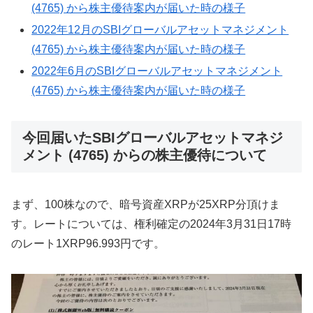
(4765) から株主優待案内が届いた時の様子
2022年12月のSBIグローバルアセットマネジメント
(4765) から株主優待案内が届いた時の様子
2022年6月のSBIグローバルアセットマネジメント
(4765) から株主優待案内が届いた時の様子
今回届いたSBIグローバルアセットマネジ
メント (4765) からの株主優待について
まず、100株なので、暗号資産XRPが25XRP分頂けま
す。レートについては、権利確定の2024年3月31日17時
のレート1XRP96.993円です。