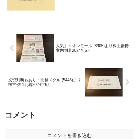
人気】イオンモール (8905)より株主優待
案内到着2024年6月
投資判断もあり・北越メタル (5446)より
株主優待到着2024年6月
コメント
コメントを書き込む