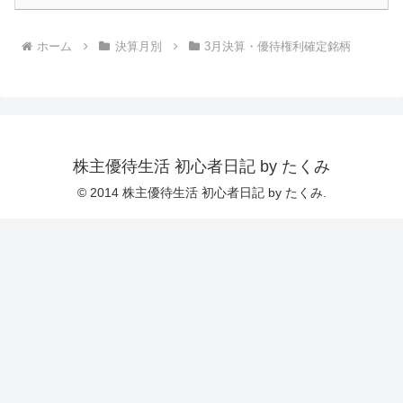
ホーム
決算月別
3月決算・優待権利確定銘柄
株主優待生活 初心者日記 by たくみ
© 2014 株主優待生活 初心者日記 by たくみ.