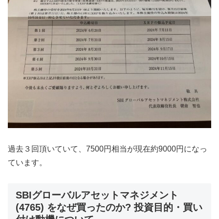
過去３回頂いていて、7500円相当が現在約9000円になっ
ています。
SBIグローバルアセットマネジメント
(4765) をなぜ買ったのか? 投資目的・買い