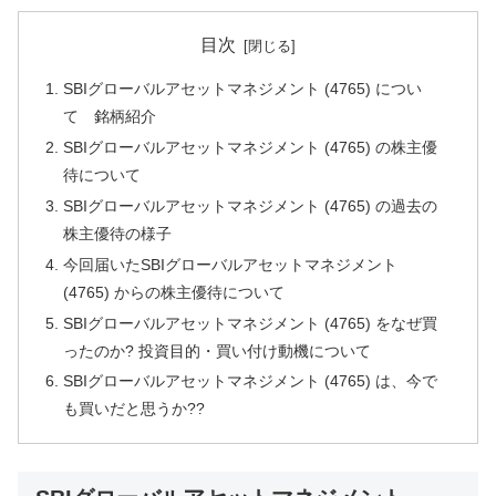
目次
SBIグローバルアセットマネジメント (4765) につい
て 銘柄紹介
SBIグローバルアセットマネジメント (4765) の株主優
待について
SBIグローバルアセットマネジメント (4765) の過去の
株主優待の様子
今回届いたSBIグローバルアセットマネジメント
(4765) からの株主優待について
SBIグローバルアセットマネジメント (4765) をなぜ買
ったのか? 投資目的・買い付け動機について
SBIグローバルアセットマネジメント (4765) は、今で
も買いだと思うか??