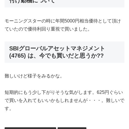
付け動機について
モーニングスターの時に年間5000円相当優待として頂け
ていたので優待利回り重視で買いました。
SBIグローバルアセットマネジメント
(4765) は、今でも買いだと思うか??
難しいけど様子をみるかな。
短期的にもう少し下がりそうな気がします。625円ぐらい
で買いを入れてもいいかもしれませんが・・・。難しいで
す。