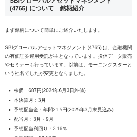
SBIグローバルアセットマネジメント
(4765) について 銘柄紹介
まず銘柄について簡単にご紹介いたします。
SBIグローバルアセットマネジメント (4765) は、金融機関
の有価証券運用受託が主となっています。投信データ販売
やセミナーも行っています。以前は、モーニングスターと
いう社名でしたが変更となりました。
株価：687円(2024年6月3日終値)
本決算月：3月
予想配当金：年間21.5円(2025年3月末見込み)
配当月：3月・9月
予想配当利回り：3.16％