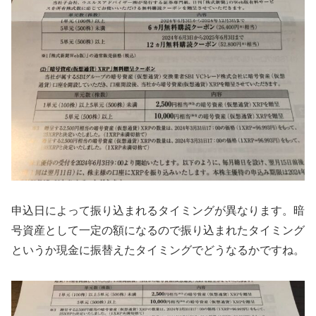
申込日によって振り込まれるタイミングが異なります。暗
号資産として一定の額になるので振り込まれたタイミング
というか現金に振替えたタイミングでどうなるかですね。